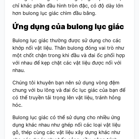
chỉ khác phần đầu hình tròn đặc, có độ dày lớn
hơn bulong lục giác chìm đầu bằng.
Ứng dụng của bulong lục giác
Bulong lục giác thường được sử dụng cho các
khớp nối vật liệu. Thân bulong đóng vai trò như
một chốt chặn trong khi đầu và đai ốc phối hợp
với nhau để kẹp chặt các vật liệu được nối với
nhau.
Chúng tôi khuyên bạn nên sử dụng vòng đệm
chung với bu lông và đai ốc lục giác của bạn để
có thể truyền tải trọng lên vật liệu, tránh hỏng
hóc.
Bulong lục giác có thể sử dụng cho nhiều ứng
dụng khác nhau như ghép nối các loại vật liệu
gỗ, thép cùng các vật liệu xây dựng khác như