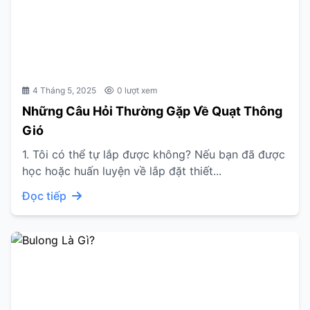
4 Tháng 5, 2025
0 lượt xem
Những Câu Hỏi Thường Gặp Về Quạt Thông
Gió
1. Tôi có thể tự lắp được không? Nếu bạn đã được
học hoặc huấn luyện về lắp đặt thiết...
Đọc tiếp