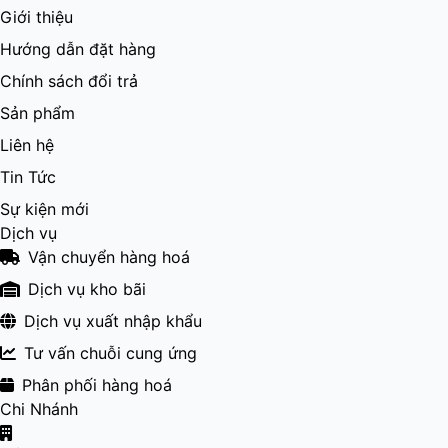
Giới thiệu
Hướng dẫn đặt hàng
Chính sách đổi trả
Sản phẩm
Liên hệ
Tin Tức
Sự kiện mới
Dịch vụ
Vận chuyển hàng hoá
Dịch vụ kho bãi
Dịch vụ xuất nhập khẩu
Tư vấn chuỗi cung ứng
Phân phối hàng hoá
Chi Nhánh