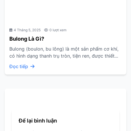
4 Tháng 5, 2025
0 lượt xem
Bulong Là Gì?
Bulong (boulon, bu lông) là một sản phẩm cơ khí,
có hình dạng thanh trụ tròn, tiện ren, được thiết...
Đọc tiếp
Để lại bình luận