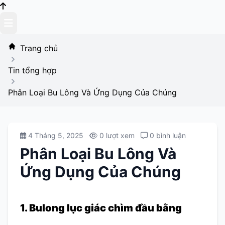
Skip
to
content
Trang chủ
Tin tổng hợp
Phân Loại Bu Lông Và Ứng Dụng Của Chúng
4 Tháng 5, 2025
0 lượt xem
0 bình luận
Phân Loại Bu Lông Và
Ứng Dụng Của Chúng
1. Bulong lục giác chìm đầu bằng