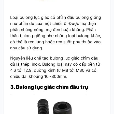
Loại bulong lục giác có phần đầu bulong giống
như phần dù của một chiếc ô. Được mạ điện
phân nhúng nóng, mạ đen hoặc không. Phần
thân bulong giống như những loại bulong khác,
có thể là ren lửng hoặc ren suốt phụ thuộc vào
nhu cầu sử dụng.
Nguyên liệu chế tạo bulong lục giác chìm đầu
dù là thép, inox. Bulong loại này có cấp bền từ
4.6 tới 12.9, đường kính từ M8 tới M30 và có
chiều dài khoảng 10~300mm.
3. Bulong lục giác chìm đầu trụ