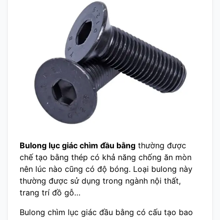
Bulong lục giác chìm đầu bằng
thường được
chế tạo bằng thép có khả năng chống ăn mòn
nên lúc nào cũng có độ bóng. Loại bulong này
thường được sử dụng trong ngành nội thất,
trang trí đồ gỗ…
Bulong chìm lục giác đầu bằng có cấu tạo bao