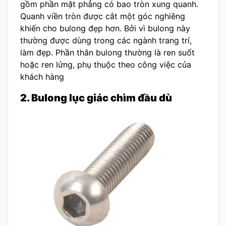
gồm phần mặt phẳng có bao tròn xung quanh.
Quanh viền tròn được cắt một góc nghiêng
khiến cho bulong đẹp hơn. Bởi vì bulong này
thường được dùng trong các ngành trang trí,
làm đẹp. Phần thân bulong thường là ren suốt
hoặc ren lửng, phụ thuộc theo công việc của
khách hàng
2. Bulong lục giác chìm đầu dù