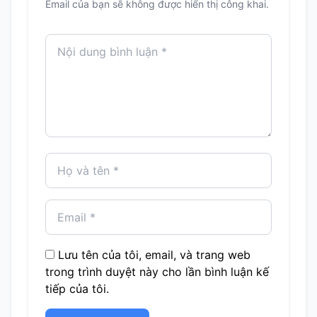
Email của bạn sẽ không được hiển thị công khai.
Lưu tên của tôi, email, và trang web
trong trình duyệt này cho lần bình luận kế
tiếp của tôi.