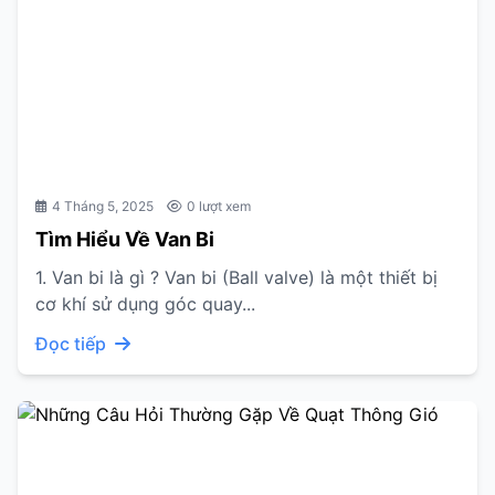
4 Tháng 5, 2025
0 lượt xem
Tìm Hiểu Về Van Bi
1. Van bi là gì ? Van bi (Ball valve) là một thiết bị
cơ khí sử dụng góc quay...
Đọc tiếp