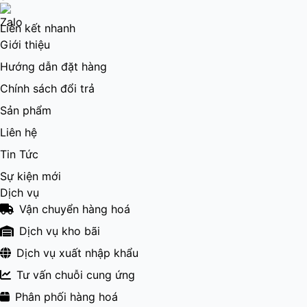
Liên kết nhanh
Giới thiệu
Hướng dẫn đặt hàng
Chính sách đổi trả
Sản phẩm
Liên hệ
Tin Tức
Sự kiện mới
Dịch vụ
Vận chuyển hàng hoá
Dịch vụ kho bãi
Dịch vụ xuất nhập khẩu
Tư vấn chuỗi cung ứng
Phân phối hàng hoá