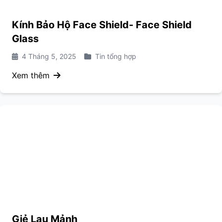
Kính Bảo Hộ Face Shield- Face Shield
Glass
4 Tháng 5, 2025
Tin tổng hợp
Xem thêm
Giẻ Lau Mảnh