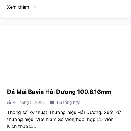
Xem thêm
Đá Mài Bavia Hải Dương 100.6.16mm
4 Tháng 5, 2025
Tin tổng hợp
Thông số kỹ thuật Thương hiệu:Hải Dương. Xuất xứ
thương hiệu: Việt Nam Số viên/hộp: hộp 25 viên
Kích thước:…