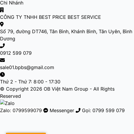
Chi Nhánh
CÔNG TY TNHH BEST PRICE BEST SERVICE
Số 79, đường DT746, Tân Bình, Khánh Bình, Tân Uyên, Bình
Dương
0912 599 079
sale01.bpbs@gmail.com
Thứ 2 - Thứ 7: 8:00 - 17:30
© Copyright 2026 OB Việt Nam Group - All Rights
Reserved
Zalo: 0799599079
Messenger
Gọi: 0799 599 079