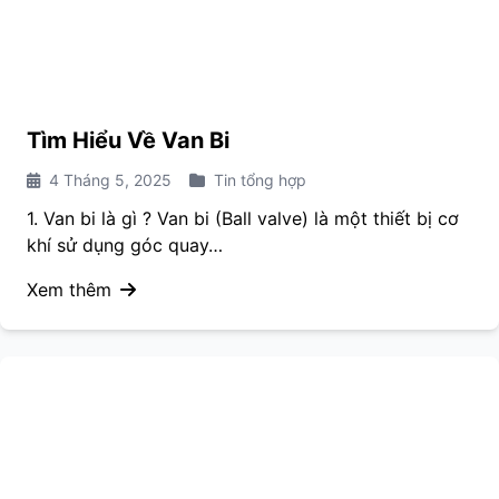
Tìm Hiểu Về Van Bi
4 Tháng 5, 2025
Tin tổng hợp
1. Van bi là gì ? Van bi (Ball valve) là một thiết bị cơ
khí sử dụng góc quay…
Xem thêm