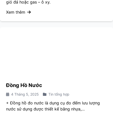
gió đá hoặc gas – ô xy.
Xem thêm
Đồng Hồ Nước
4 Tháng 5, 2025
Tin tổng hợp
+ Đồng hồ đo nước là dụng cụ đo đếm lưu lượng
nước sử dụng được thiết kế bằng nhựa,…