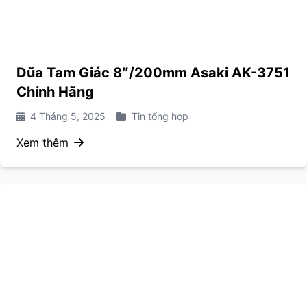
Dũa Tam Giác 8″/200mm Asaki AK-3751
Chính Hãng
4 Tháng 5, 2025
Tin tổng hợp
Xem thêm