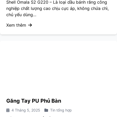
Shell Omala S2 G220 – Là loại dầu bánh răng công
nghiệp chất lượng cao chịu cực áp, không chứa chì,
chủ yếu dùng…
Xem thêm
Găng Tay PU Phủ Bàn
4 Tháng 5, 2025
Tin tổng hợp