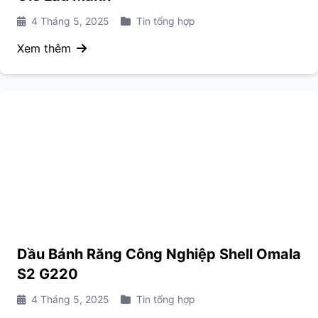
4 Tháng 5, 2025
Tin tổng hợp
Xem thêm
Dầu Bánh Răng Công Nghiệp Shell Omala
S2 G220
4 Tháng 5, 2025
Tin tổng hợp