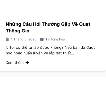
Những Câu Hỏi Thường Gặp Về Quạt
Thông Gió
4 Tháng 5, 2025
Tin tổng hợp
1. Tôi có thể tự lắp được không? Nếu bạn đã được
học hoặc huấn luyện về lắp đặt thiết…
Xem thêm