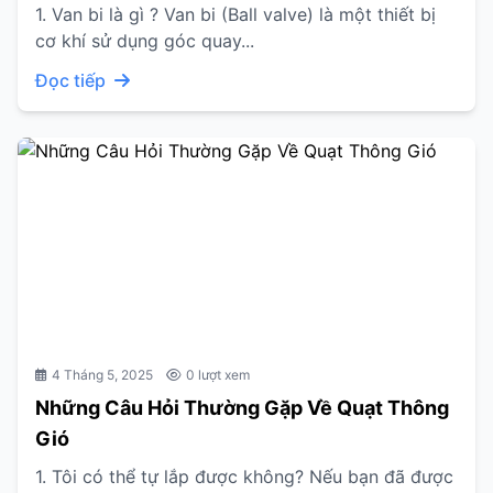
1. Van bi là gì ? Van bi (Ball valve) là một thiết bị
cơ khí sử dụng góc quay...
Đọc tiếp
4 Tháng 5, 2025
0 lượt xem
Những Câu Hỏi Thường Gặp Về Quạt Thông
Gió
1. Tôi có thể tự lắp được không? Nếu bạn đã được