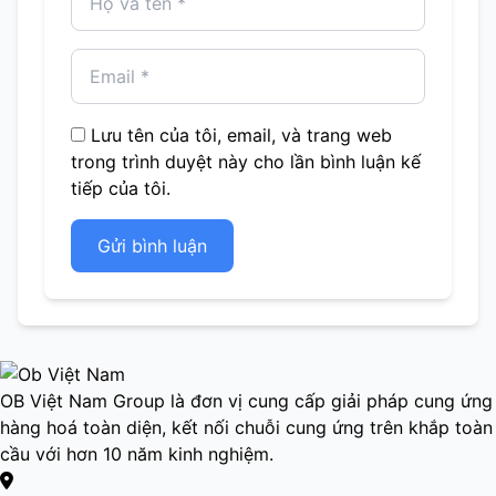
Lưu tên của tôi, email, và trang web
trong trình duyệt này cho lần bình luận kế
tiếp của tôi.
Gửi bình luận
OB Việt Nam Group là đơn vị cung cấp giải pháp cung ứng
hàng hoá toàn diện, kết nối chuỗi cung ứng trên khắp toàn
cầu với hơn 10 năm kinh nghiệm.