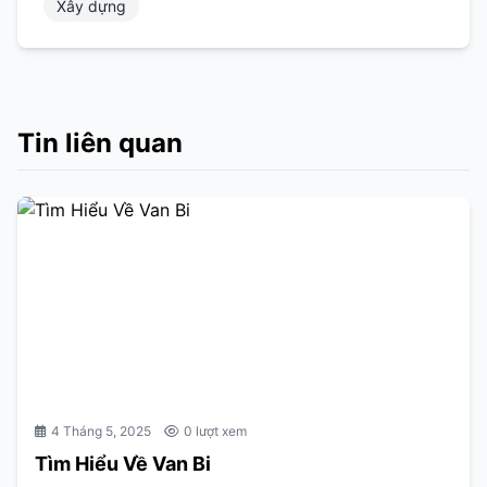
Xây dựng
Tin liên quan
4 Tháng 5, 2025
0 lượt xem
Tìm Hiểu Về Van Bi