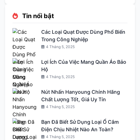
Tin nổi bật
Các Loại Quạt Được Dùng Phổ Biến
Trong Công Nghiệp
4 Tháng 5, 2025
Lợi Ích Của Việc Mang Quần Áo Bảo
Hộ
4 Tháng 5, 2025
Nút Nhấn Hanyoung Chính Hãng
Chất Lượng Tốt, Giá Uy Tín
4 Tháng 5, 2025
Bạn Đã Biết Sử Dụng Loại Ổ Cắm
Điện Chịu Nhiệt Nào An Toàn?
4 Tháng 5, 2025