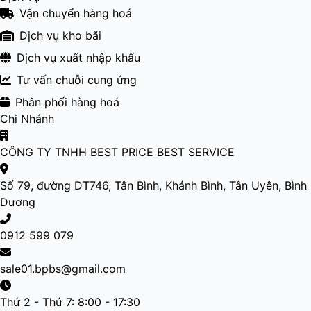
Vận chuyển hàng hoá
Dịch vụ kho bãi
Dịch vụ xuất nhập khẩu
Tư vấn chuỗi cung ứng
Phân phối hàng hoá
Chi Nhánh
CÔNG TY TNHH BEST PRICE BEST SERVICE
Số 79, đường DT746, Tân Bình, Khánh Bình, Tân Uyên, Bình
Dương
0912 599 079
sale01.bpbs@gmail.com
Thứ 2 - Thứ 7: 8:00 - 17:30