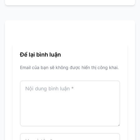
Để lại bình luận
Email của bạn sẽ không được hiển thị công khai.