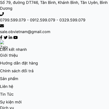
Số 79, đường DT746, Tân Bình, Khánh Bình, Tân Uyên, Bình
Dương
0799.599.079 - 0912.599.079 - 0329.599.079
sale.obvietnam@gmail.com
Liên kết nhanh
Giới thiệu
Hướng dẫn đặt hàng
Chính sách đổi trả
Sản phẩm
Liên hệ
Tin Tức
Sự kiện mới
Dịch vụ