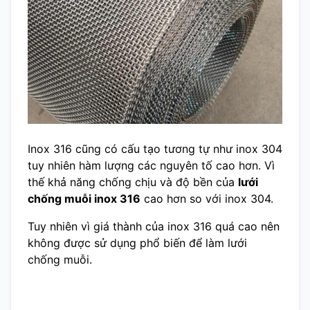
Inox 316 cũng có cấu tạo tương tự như inox 304
tuy nhiên hàm lượng các nguyên tố cao hơn. Vì
thế khả năng chống chịu và độ bền của
lưới
chống muỗi inox 316
cao hơn so với inox 304.
Tuy nhiên vì giá thành của inox 316 quá cao nên
không được sử dụng phổ biến để làm lưới
chống muỗi.