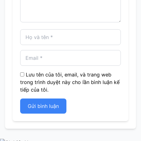
Lưu tên của tôi, email, và trang web
trong trình duyệt này cho lần bình luận kế
tiếp của tôi.
Gửi bình luận