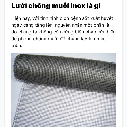
Lưới chống muỗi inox là gì
Hiện nay, với tình hình dịch bệnh sốt xuất huyết
ngày càng tăng lên, nguyên nhân một phần là
do chúng ta không có những biện pháp hữu hiệu
để phòng chống muỗi để chúng lây lan phát
triển.