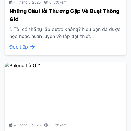
4 Tháng 5, 2025
0 lượt xem
Những Câu Hỏi Thường Gặp Về Quạt Thông
Gió
1. Tôi có thể tự lắp được không? Nếu bạn đã được
học hoặc huấn luyện về lắp đặt thiết...
Đọc tiếp
4 Tháng 5, 2025
0 lượt xem