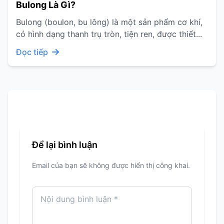
Bulong Là Gì?
Bulong (boulon, bu lông) là một sản phẩm cơ khí,
có hình dạng thanh trụ tròn, tiện ren, được thiết...
Đọc tiếp
Để lại bình luận
Email của bạn sẽ không được hiển thị công khai.