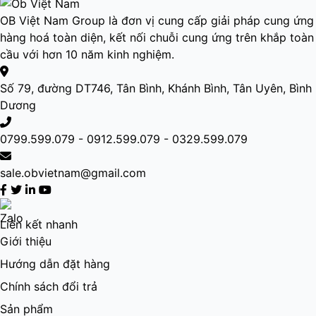
OB Việt Nam Group là đơn vị cung cấp giải pháp cung ứng
hàng hoá toàn diện, kết nối chuỗi cung ứng trên khắp toàn
cầu với hơn 10 năm kinh nghiệm.
Số 79, đường DT746, Tân Bình, Khánh Bình, Tân Uyên, Bình
Dương
0799.599.079 - 0912.599.079 - 0329.599.079
sale.obvietnam@gmail.com
Liên kết nhanh
Giới thiệu
Hướng dẫn đặt hàng
Chính sách đổi trả
Sản phẩm