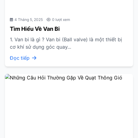
4 Tháng 5, 2025
0 lượt xem
Tìm Hiểu Về Van Bi
1. Van bi là gì ? Van bi (Ball valve) là một thiết bị
cơ khí sử dụng góc quay...
Đọc tiếp