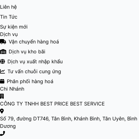
Liên hệ
Tin Tức
Sự kiện mới
Dịch vụ
Vận chuyển hàng hoá
Dịch vụ kho bãi
Dịch vụ xuất nhập khẩu
Tư vấn chuỗi cung ứng
Phân phối hàng hoá
Chi Nhánh
CÔNG TY TNHH BEST PRICE BEST SERVICE
Số 79, đường DT746, Tân Bình, Khánh Bình, Tân Uyên, Bình
Dương