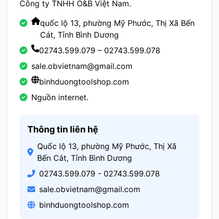
Công ty TNHH O&B Việt Nam.
quốc lộ 13, phường Mỹ Phước, Thị Xã Bến
Cát, Tỉnh Bình Dương
02743.599.079 – 02743.599.078
sale.obvietnam@gmail.com
binhduongtoolshop.com
Nguồn internet.
Thông tin liên hệ
Quốc lộ 13, phường Mỹ Phước, Thị Xã
Bến Cát, Tỉnh Bình Dương
02743.599.079 - 02743.599.078
sale.obvietnam@gmail.com
binhduongtoolshop.com