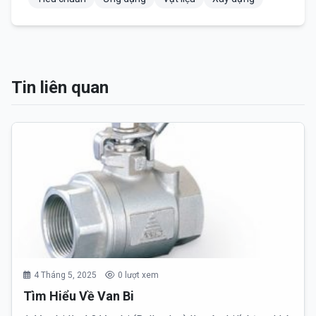
Tin liên quan
4 Tháng 5, 2025
0 lượt xem
Tìm Hiểu Về Van Bi