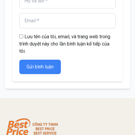
Lưu tên của tôi, email, và trang web trong
trình duyệt này cho lần bình luận kế tiếp của
tôi.
Gửi bình luận