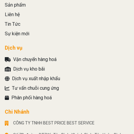
Sản phẩm
Liên hệ
Tin Tức
Sự kiện mới
Dịch vụ
Vận chuyển hàng hoá
Dịch vụ kho bãi
Dịch vụ xuất nhập khẩu
Tư vấn chuỗi cung ứng
Phân phối hàng hoá
Chi Nhánh
CÔNG TY TNHH BEST PRICE BEST SERVICE