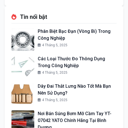
Tin nổi bật
Phân Biệt Bạc Đạn (Vòng Bi) Trong
Công Nghiệp
4 Tháng 5, 2025
Các Loại Thước Đo Thông Dụng
Trong Công Nghiệp
4 Tháng 5, 2025
Dây Đai Thắt Lưng Nào Tốt Mà Bạn
Nên Sử Dụng?
4 Tháng 5, 2025
Nơi Bán Súng Bơm Mỡ Cầm Tay YT-
07042 YATO Chính Hãng Tại Bình
Dương