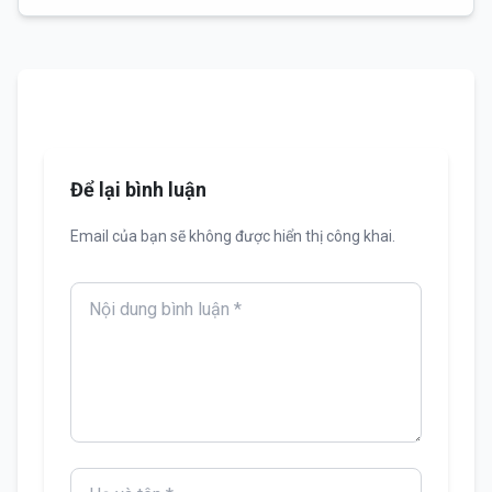
Để lại bình luận
Email của bạn sẽ không được hiển thị công khai.