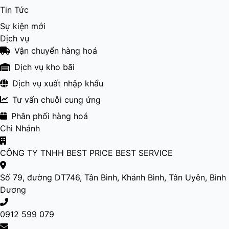
Tin Tức
Sự kiện mới
Dịch vụ
Vận chuyển hàng hoá
Dịch vụ kho bãi
Dịch vụ xuất nhập khẩu
Tư vấn chuỗi cung ứng
Phân phối hàng hoá
Chi Nhánh
CÔNG TY TNHH BEST PRICE BEST SERVICE
Số 79, đường DT746, Tân Bình, Khánh Bình, Tân Uyên, Bình
Dương
0912 599 079