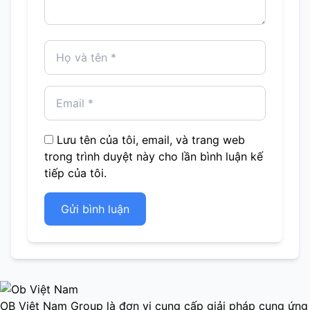
Lưu tên của tôi, email, và trang web
trong trình duyệt này cho lần bình luận kế
tiếp của tôi.
Gửi bình luận
OB Việt Nam Group là đơn vị cung cấp giải pháp cung ứng