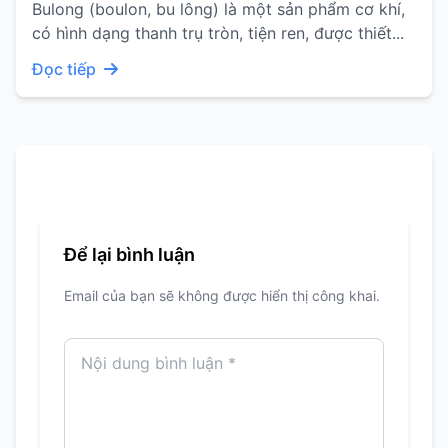
Bulong (boulon, bu lông) là một sản phẩm cơ khí,
có hình dạng thanh trụ tròn, tiện ren, được thiết...
Đọc tiếp
Để lại bình luận
Email của bạn sẽ không được hiển thị công khai.