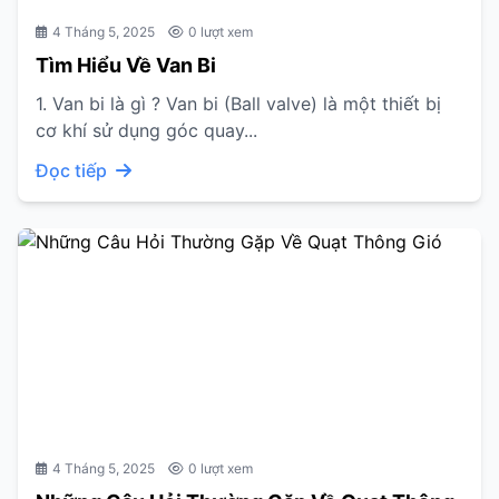
4 Tháng 5, 2025
0 lượt xem
Tìm Hiểu Về Van Bi
1. Van bi là gì ? Van bi (Ball valve) là một thiết bị
cơ khí sử dụng góc quay...
Đọc tiếp
4 Tháng 5, 2025
0 lượt xem