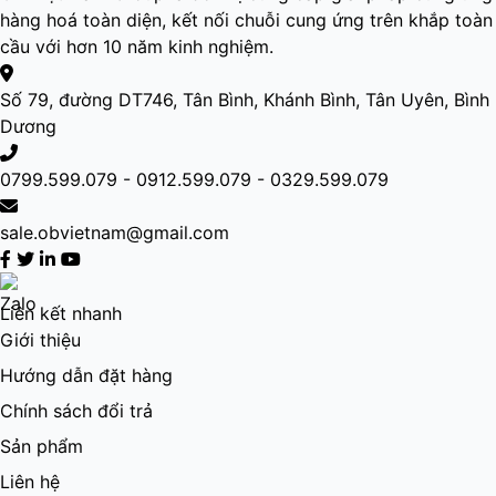
hàng hoá toàn diện, kết nối chuỗi cung ứng trên khắp toàn
cầu với hơn 10 năm kinh nghiệm.
Số 79, đường DT746, Tân Bình, Khánh Bình, Tân Uyên, Bình
Dương
0799.599.079 - 0912.599.079 - 0329.599.079
sale.obvietnam@gmail.com
Liên kết nhanh
Giới thiệu
Hướng dẫn đặt hàng
Chính sách đổi trả
Sản phẩm
Liên hệ