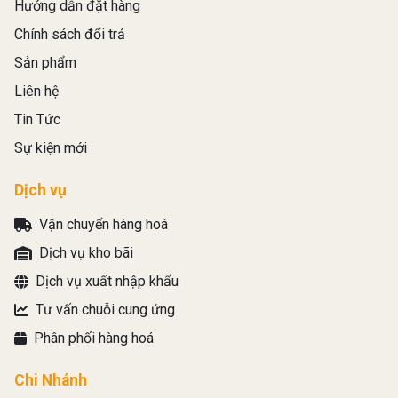
Hướng dẫn đặt hàng
Chính sách đổi trả
Sản phẩm
Liên hệ
Tin Tức
Sự kiện mới
Dịch vụ
Vận chuyển hàng hoá
Dịch vụ kho bãi
Dịch vụ xuất nhập khẩu
Tư vấn chuỗi cung ứng
Phân phối hàng hoá
Chi Nhánh