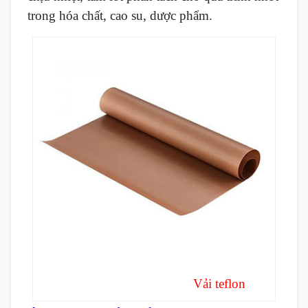
trong hóa chất, cao su, dược phẩm.
Vải teflon