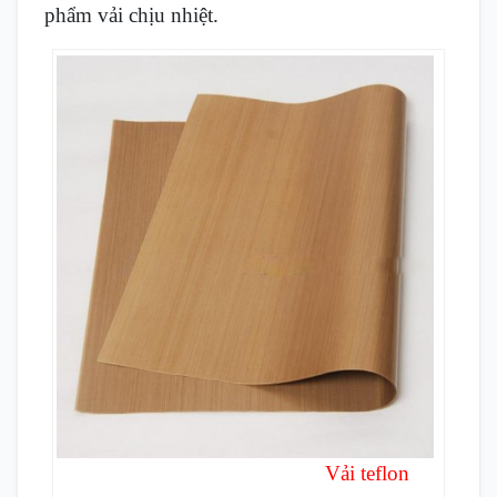
phẩm vải chịu nhiệt.
Vải teflon