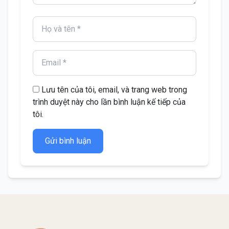
Lưu tên của tôi, email, và trang web trong
trình duyệt này cho lần bình luận kế tiếp của
tôi.
Gửi bình luận