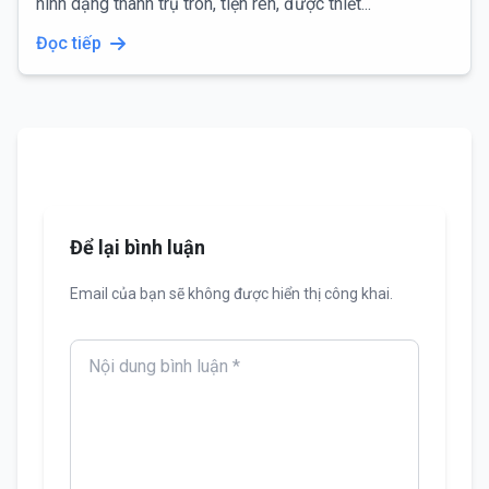
hình dạng thanh trụ tròn, tiện ren, được thiết...
Đọc tiếp
Để lại bình luận
Email của bạn sẽ không được hiển thị công khai.