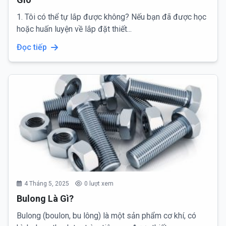
1. Tôi có thể tự lắp được không? Nếu bạn đã được học
hoặc huấn luyện về lắp đặt thiết...
Đọc tiếp
4 Tháng 5, 2025
0 lượt xem
Bulong Là Gì?
Bulong (boulon, bu lông) là một sản phẩm cơ khí, có