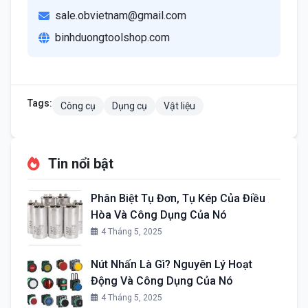
sale.obvietnam@gmail.com
binhduongtoolshop.com
Tags:
Công cụ
Dụng cụ
Vật liệu
Tin nổi bật
Phân Biệt Tụ Đơn, Tụ Kép Của Điều
Hòa Và Công Dụng Của Nó
4 Tháng 5, 2025
Nút Nhấn Là Gì? Nguyên Lý Hoạt
Động Và Công Dụng Của Nó
4 Tháng 5, 2025