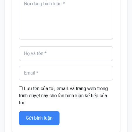
Lưu tên của tôi, email, và trang web trong
trình duyệt này cho lần bình luận kế tiếp của
tôi.
Gửi bình luận