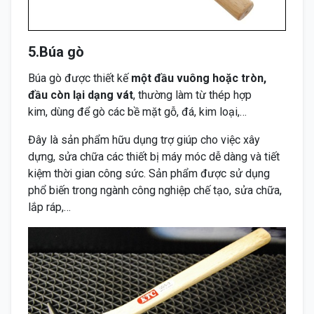
5.
Búa gò
Búa gò được thiết kế
một đầu vuông hoặc tròn,
đầu còn lại dạng vát
, thường làm từ thép hợp
kim, dùng để gò các bề mặt gỗ, đá, kim loại,…
Đây là sản phẩm hữu dụng trợ giúp cho việc xây
dựng, sửa chữa các thiết bị máy móc dễ dàng và tiết
kiệm thời gian công sức. Sản phẩm được sử dụng
phổ biến trong ngành công nghiệp chế tạo, sửa chữa,
lắp ráp,…