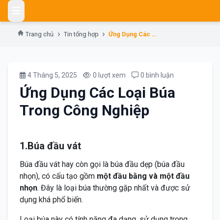
Skip
to
content
Trang chủ
Tin tổng hợp
Ứng Dụng Các Loại Búa Trong Công Nghiệp
4 Tháng 5, 2025
0 lượt xem
0 bình luận
Ứng Dụng Các Loại Búa
Trong Công Nghiệp
1.
Búa đầu vát
Búa đầu vát hay còn gọi là búa đầu dẹp (búa đầu
nhọn), có cấu tạo gồm
một đầu bằng và một đầu
nhọn
. Đây là loại búa thường gặp nhất và được sử
dụng khá phổ biến.
Loại búa này có tính năng đa dạng, sử dụng trong