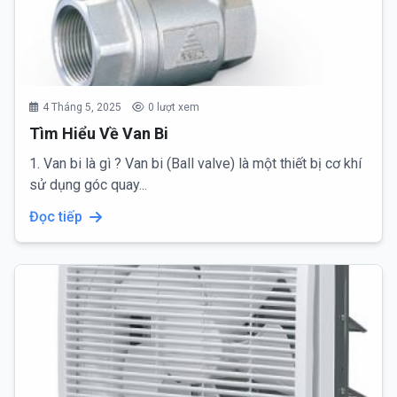
4 Tháng 5, 2025
0 lượt xem
Tìm Hiểu Về Van Bi
1. Van bi là gì ? Van bi (Ball valve) là một thiết bị cơ khí
sử dụng góc quay...
Đọc tiếp