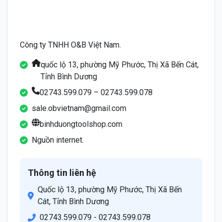
Công ty TNHH O&B Việt Nam.
quốc lộ 13, phường Mỹ Phước, Thị Xã Bến Cát,
Tỉnh Bình Dương
02743.599.079 – 02743.599.078
sale.obvietnam@gmail.com
binhduongtoolshop.com
Nguồn internet.
Thông tin liên hệ
Quốc lộ 13, phường Mỹ Phước, Thị Xã Bến
Cát, Tỉnh Bình Dương
02743.599.079 - 02743.599.078