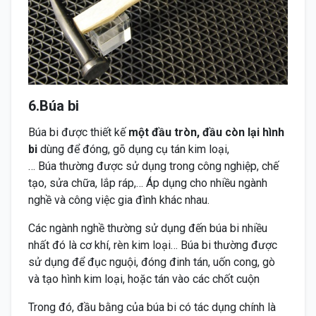
6.
Búa bi
Búa bi được thiết kế
một đầu tròn, đầu còn lại hình
bi
dùng để đóng, gõ dụng cụ tán kim loại,
… Búa thường được sử dụng trong công nghiệp, chế
tạo, sửa chữa, lắp ráp,… Áp dụng cho nhiều ngành
nghề và công việc gia đình khác nhau.
Các ngành nghề thường sử dụng đến búa bi nhiều
nhất đó là cơ khí, rèn kim loại… Búa bi thường được
sử dụng để đục nguội, đóng đinh tán, uốn cong, gò
và tạo hình kim loại, hoặc tán vào các chốt cuộn
Trong đó, đầu bằng của búa bi có tác dụng chính là