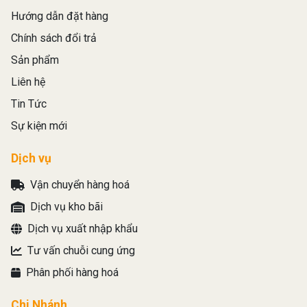
Hướng dẫn đặt hàng
Chính sách đổi trả
Sản phẩm
Liên hệ
Tin Tức
Sự kiện mới
Dịch vụ
Vận chuyển hàng hoá
Dịch vụ kho bãi
Dịch vụ xuất nhập khẩu
Tư vấn chuỗi cung ứng
Phân phối hàng hoá
Chi Nhánh