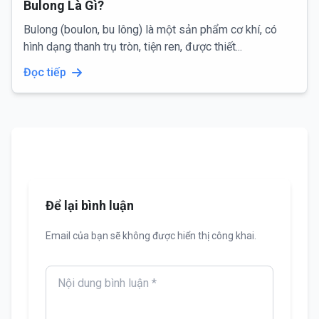
Bulong Là Gì?
Bulong (boulon, bu lông) là một sản phẩm cơ khí, có
hình dạng thanh trụ tròn, tiện ren, được thiết...
Đọc tiếp
Để lại bình luận
Email của bạn sẽ không được hiển thị công khai.