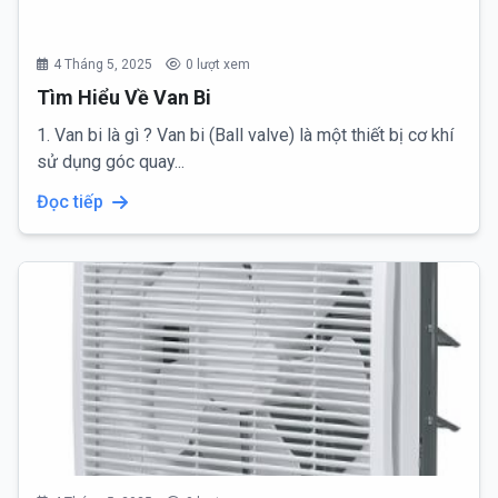
4 Tháng 5, 2025
0 lượt xem
Tìm Hiểu Về Van Bi
1. Van bi là gì ? Van bi (Ball valve) là một thiết bị cơ khí
sử dụng góc quay...
Đọc tiếp