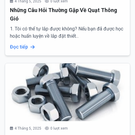
4 Tháng 5, 2025
0 lượt xem
Những Câu Hỏi Thường Gặp Về Quạt Thông
Gió
1. Tôi có thể tự lắp được không? Nếu bạn đã được học
hoặc huấn luyện về lắp đặt thiết...
Đọc tiếp
4 Tháng 5, 2025
0 lượt xem