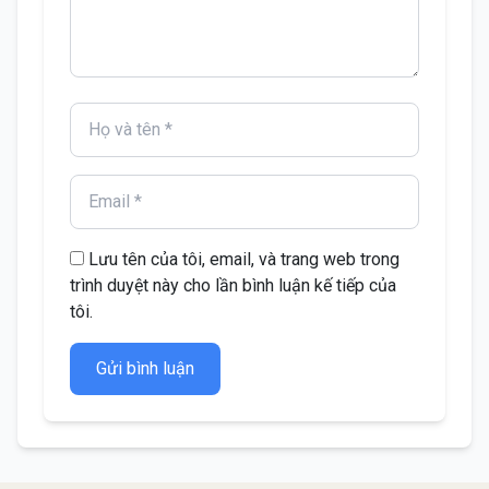
Lưu tên của tôi, email, và trang web trong
trình duyệt này cho lần bình luận kế tiếp của
tôi.
Gửi bình luận