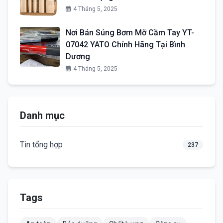
4 Tháng 5, 2025
Nơi Bán Súng Bơm Mỡ Cầm Tay YT-
07042 YATO Chính Hãng Tại Bình
Dương
4 Tháng 5, 2025
Danh mục
Tin tổng hợp
237
Tags