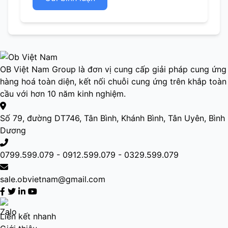
OB Việt Nam Group là đơn vị cung cấp giải pháp cung ứng
hàng hoá toàn diện, kết nối chuỗi cung ứng trên khắp toàn
cầu với hơn 10 năm kinh nghiệm.
Số 79, đường DT746, Tân Bình, Khánh Bình, Tân Uyên, Bình
Dương
0799.599.079 - 0912.599.079 - 0329.599.079
sale.obvietnam@gmail.com
Liên kết nhanh