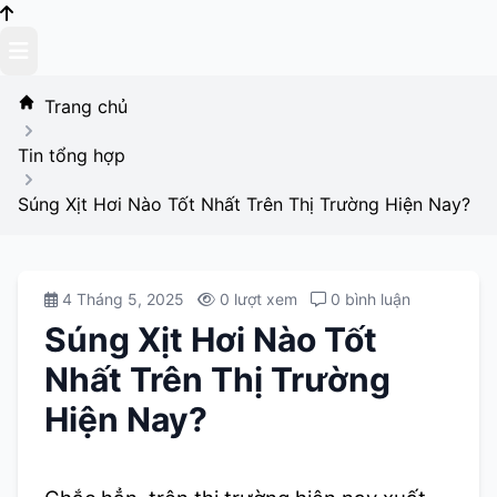
Skip
to
content
Trang chủ
Tin tổng hợp
Súng Xịt Hơi Nào Tốt Nhất Trên Thị Trường Hiện Nay?
4 Tháng 5, 2025
0 lượt xem
0 bình luận
Súng Xịt Hơi Nào Tốt
Nhất Trên Thị Trường
Hiện Nay?