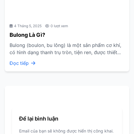
4 Tháng 5, 2025
0 lượt xem
Bulong Là Gì?
Bulong (boulon, bu lông) là một sản phẩm cơ khí,
có hình dạng thanh trụ tròn, tiện ren, được thiết...
Đọc tiếp
Để lại bình luận
Email của bạn sẽ không được hiển thị công khai.