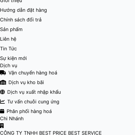
Giới thiệu
Hướng dẫn đặt hàng
Chính sách đổi trả
Sản phẩm
Liên hệ
Tin Tức
Sự kiện mới
Dịch vụ
Vận chuyển hàng hoá
Dịch vụ kho bãi
Dịch vụ xuất nhập khẩu
Tư vấn chuỗi cung ứng
Phân phối hàng hoá
Chi Nhánh
CÔNG TY TNHH BEST PRICE BEST SERVICE