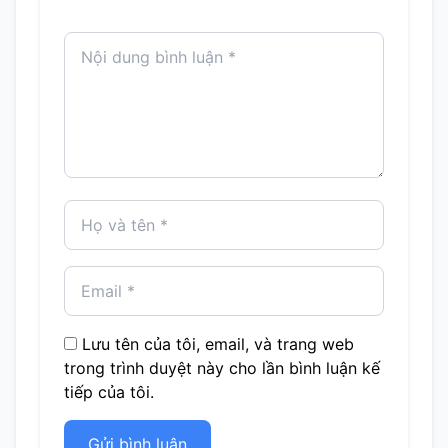
Lưu tên của tôi, email, và trang web
trong trình duyệt này cho lần bình luận kế
tiếp của tôi.
Gửi bình luận