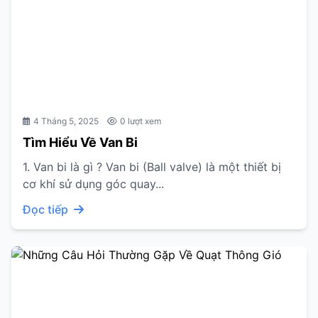
4 Tháng 5, 2025
0 lượt xem
Tìm Hiểu Về Van Bi
1. Van bi là gì ? Van bi (Ball valve) là một thiết bị
cơ khí sử dụng góc quay...
Đọc tiếp