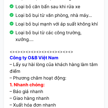
Loại bỏ căn bẩn sau khi rửa xe
Loại bỏ bụi từ văn phòng, nhà máy…
Loại bỏ bụi mạnh với áp suất không khí
Loại bỏ bụi từ các công trường,
xưởng….
<><><><><><><><><><><><>
Công ty O&B Việt Nam
– Lấy sự hài lòng của khách hàng làm tâm
điểm
– Phương châm hoạt động:
1. Nhanh chóng:
– Báo giá nhanh
– Giao hàng nhanh
– Xuất hóa đơn nhanh