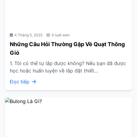
4 Tháng 5, 2025
0 lượt xem
Những Câu Hỏi Thường Gặp Về Quạt Thông
Gió
1. Tôi có thể tự lắp được không? Nếu bạn đã được
học hoặc huấn luyện về lắp đặt thiết...
Đọc tiếp