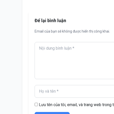
Để lại bình luận
Email của bạn sẽ không được hiển thị công khai.
Lưu tên của tôi, email, và trang web trong t