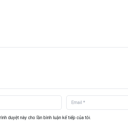
rình duyệt này cho lần bình luận kế tiếp của tôi.