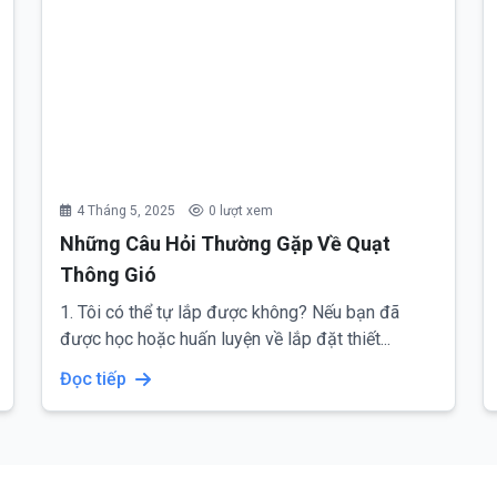
4 Tháng 5, 2025
0 lượt xem
Những Câu Hỏi Thường Gặp Về Quạt
Thông Gió
1. Tôi có thể tự lắp được không? Nếu bạn đã
được học hoặc huấn luyện về lắp đặt thiết...
Đọc tiếp