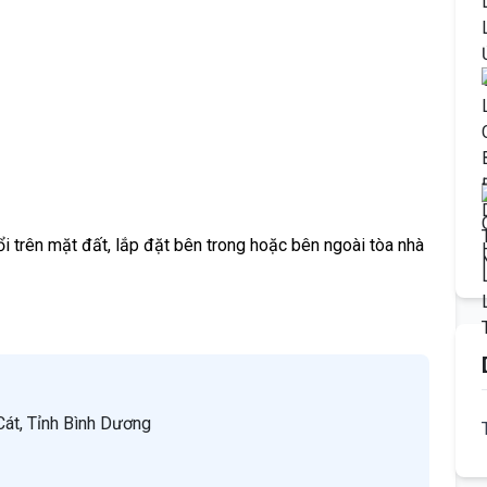
trên mặt đất, lắp đặt bên trong hoặc bên ngoài tòa nhà
át, Tỉnh Bình Dương