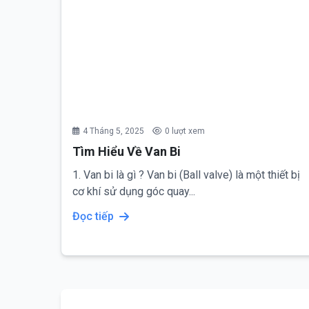
4 Tháng 5, 2025
0 lượt xem
Tìm Hiểu Về Van Bi
1. Van bi là gì ? Van bi (Ball valve) là một thiết bị
cơ khí sử dụng góc quay...
Đọc tiếp