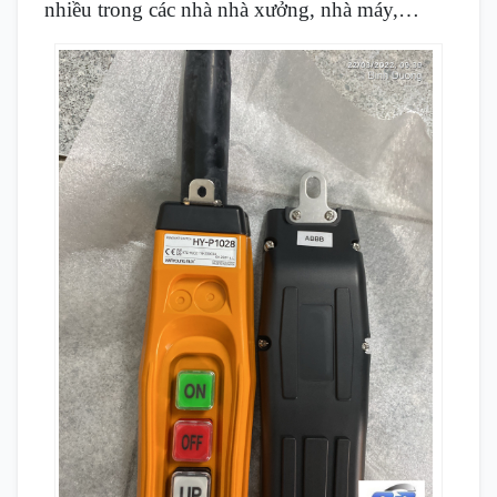
nhiều trong các nhà nhà xưởng, nhà máy,…