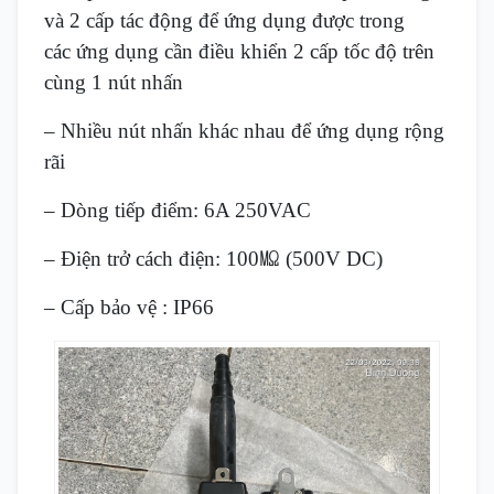
và 2 cấp tác động để ứng dụng được trong
các ứng dụng cần điều khiển 2 cấp tốc độ trên
cùng 1 nút nhấn
– Nhiều nút nhấn khác nhau để ứng dụng rộng
rãi
– Dòng tiếp điểm: 6A 250VAC
– Điện trở cách điện: 100㏁ (500V DC)
– Cấp bảo vệ : IP66