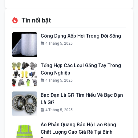
Tin nổi bật
Công Dụng Xốp Hơi Trong Đời Sống
4 Tháng 5, 2025
Tổng Hợp Các Loại Găng Tay Trong
Công Nghiệp
4 Tháng 5, 2025
Bạc Đạn Là Gì? Tìm Hiểu Về Bạc Đạn
Là Gì?
4 Tháng 5, 2025
Áo Phản Quang Bảo Hộ Lao Động
Chất Lượng Cao Giá Rẻ Tại Bình