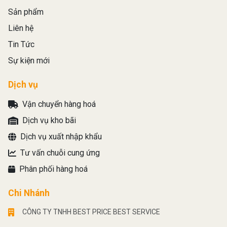
Sản phẩm
Liên hệ
Tin Tức
Sự kiện mới
Dịch vụ
Vận chuyển hàng hoá
Dịch vụ kho bãi
Dịch vụ xuất nhập khẩu
Tư vấn chuỗi cung ứng
Phân phối hàng hoá
Chi Nhánh
CÔNG TY TNHH BEST PRICE BEST SERVICE