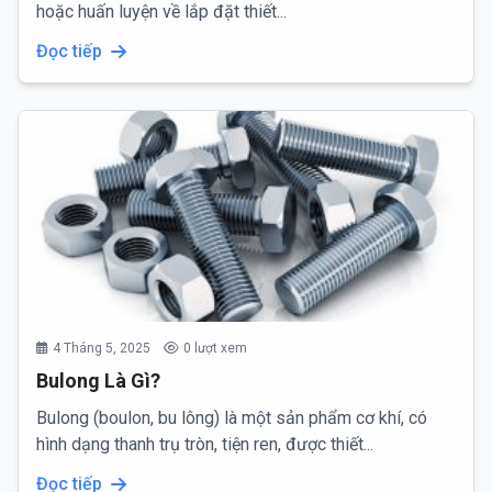
hoặc huấn luyện về lắp đặt thiết...
Đọc tiếp
4 Tháng 5, 2025
0 lượt xem
Bulong Là Gì?
Bulong (boulon, bu lông) là một sản phẩm cơ khí, có
hình dạng thanh trụ tròn, tiện ren, được thiết...
Đọc tiếp