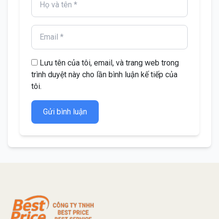
Lưu tên của tôi, email, và trang web trong
trình duyệt này cho lần bình luận kế tiếp của
tôi.
Gửi bình luận