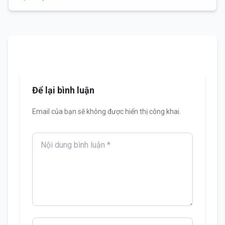
Để lại bình luận
Email của bạn sẽ không được hiển thị công khai.