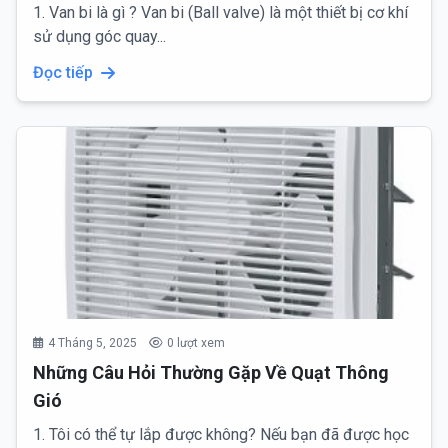
1. Van bi là gì ? Van bi (Ball valve) là một thiết bị cơ khí
sử dụng góc quay...
Đọc tiếp
4 Tháng 5, 2025
0 lượt xem
Những Câu Hỏi Thường Gặp Về Quạt Thông
Gió
1. Tôi có thể tự lắp được không? Nếu bạn đã được học