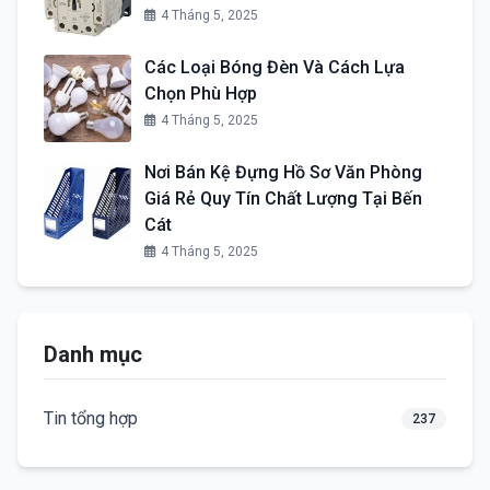
4 Tháng 5, 2025
Các Loại Bóng Đèn Và Cách Lựa
Chọn Phù Hợp
4 Tháng 5, 2025
Nơi Bán Kệ Đựng Hồ Sơ Văn Phòng
Giá Rẻ Quy Tín Chất Lượng Tại Bến
Cát
4 Tháng 5, 2025
Danh mục
Tin tổng hợp
237