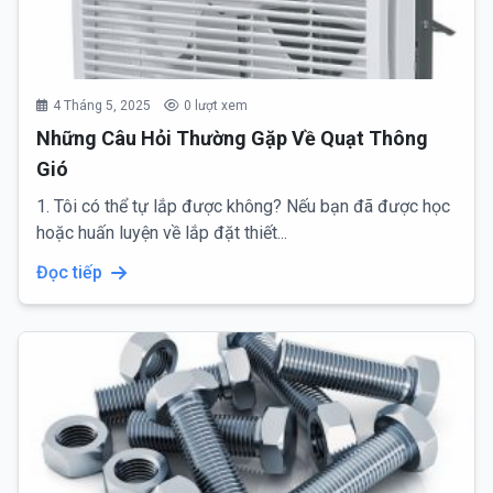
4 Tháng 5, 2025
0 lượt xem
Những Câu Hỏi Thường Gặp Về Quạt Thông
Gió
1. Tôi có thể tự lắp được không? Nếu bạn đã được học
hoặc huấn luyện về lắp đặt thiết...
Đọc tiếp