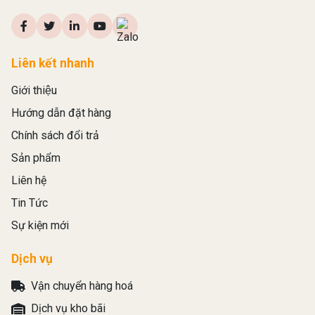
Liên kết nhanh
Giới thiệu
Hướng dẫn đặt hàng
Chính sách đổi trả
Sản phẩm
Liên hệ
Tin Tức
Sự kiện mới
Dịch vụ
Vận chuyển hàng hoá
Dịch vụ kho bãi