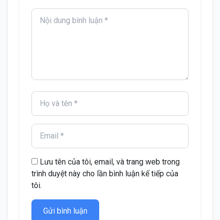
Lưu tên của tôi, email, và trang web trong
trình duyệt này cho lần bình luận kế tiếp của
tôi.
Gửi bình luận