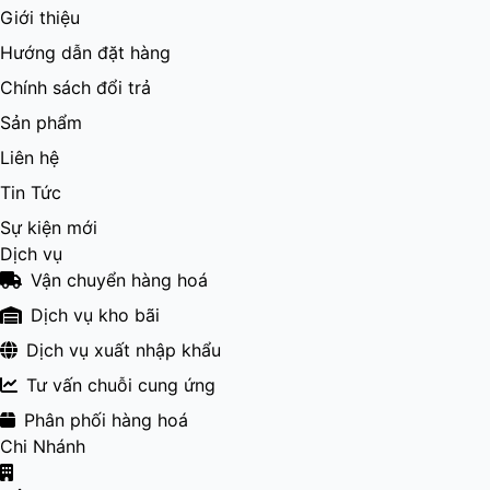
Giới thiệu
Hướng dẫn đặt hàng
Chính sách đổi trả
Sản phẩm
Liên hệ
Tin Tức
Sự kiện mới
Dịch vụ
Vận chuyển hàng hoá
Dịch vụ kho bãi
Dịch vụ xuất nhập khẩu
Tư vấn chuỗi cung ứng
Phân phối hàng hoá
Chi Nhánh