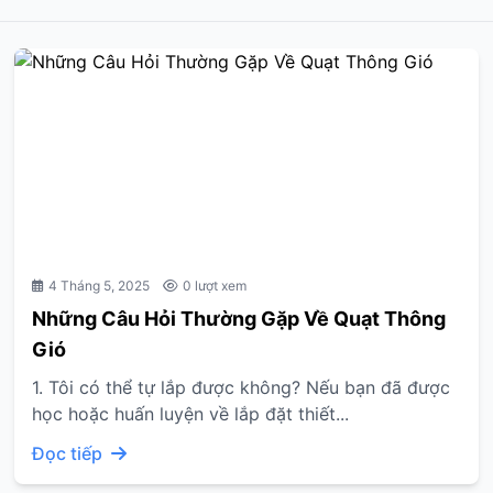
4 Tháng 5, 2025
0 lượt xem
Những Câu Hỏi Thường Gặp Về Quạt Thông
Gió
1. Tôi có thể tự lắp được không? Nếu bạn đã được
học hoặc huấn luyện về lắp đặt thiết...
Đọc tiếp