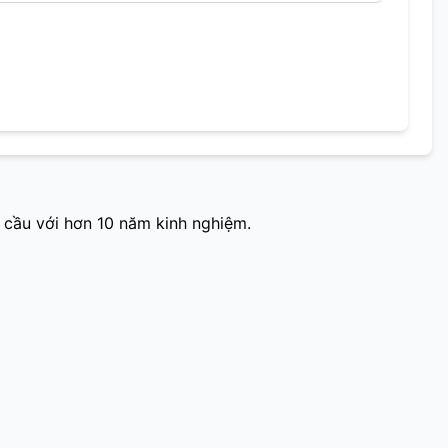
 cầu với hơn 10 năm kinh nghiệm.