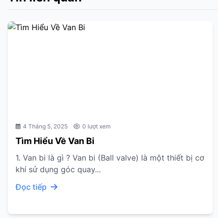
4 Tháng 5, 2025
0 lượt xem
Tìm Hiểu Về Van Bi
1. Van bi là gì ? Van bi (Ball valve) là một thiết bị cơ
khí sử dụng góc quay...
Đọc tiếp