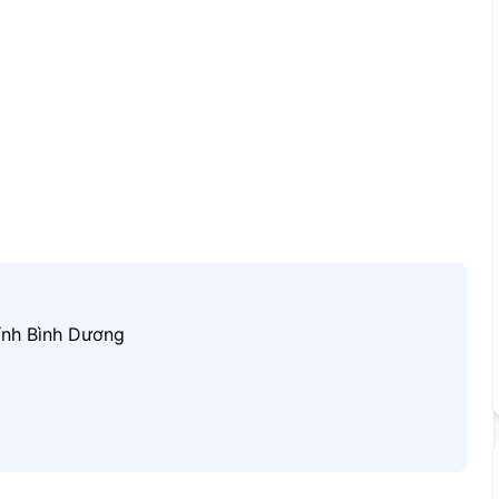
ỉnh Bình Dương