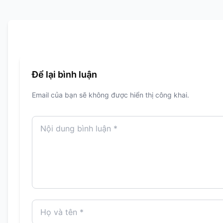
Để lại bình luận
Email của bạn sẽ không được hiển thị công khai.