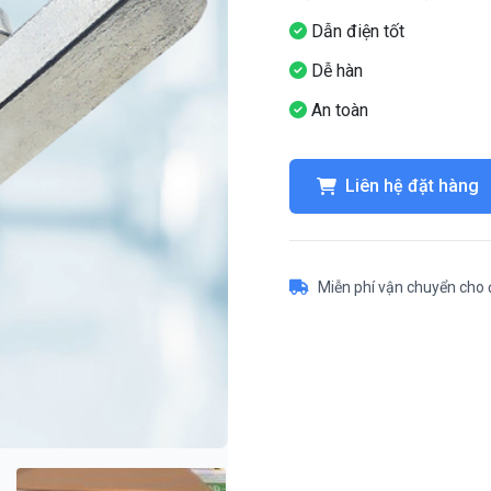
Dẫn điện tốt
Dễ hàn
An toàn
Liên hệ đặt hàng
Miễn phí vận chuyển cho 