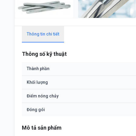
Thông tin chi tiết
Thông số kỹ thuật
Thành phần
Khối lượng
Điểm nóng chảy
Đóng gói
Mô tả sản phẩm