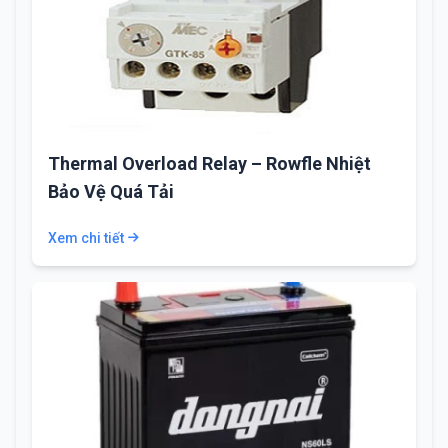
Thermal Overload Relay – Rowfle Nhiệt
Bảo Vệ Quá Tải
Xem chi tiết