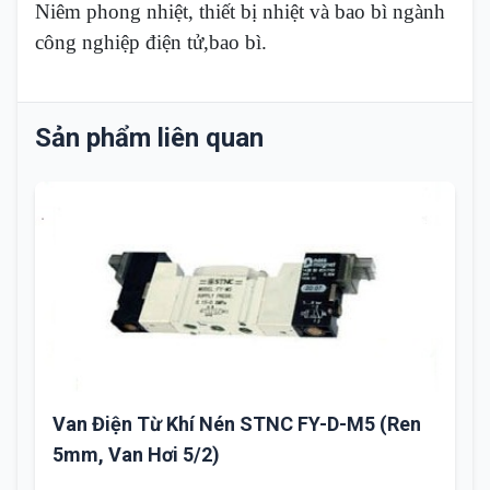
Niêm phong nhiệt, thiết bị nhiệt và bao bì ngành
công nghiệp điện tử,bao bì.
Sản phẩm liên quan
Van Điện Từ Khí Nén STNC FY-D-M5 (Ren
5mm, Van Hơi 5/2)