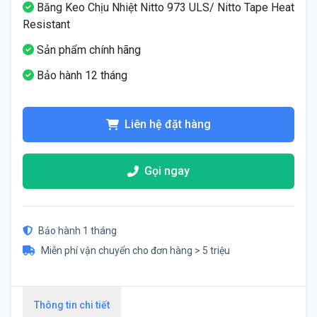
Băng Keo Chịu Nhiệt Nitto 973 ULS/ Nitto Tape Heat
Resistant
Sản phẩm chính hãng
Bảo hành 12 tháng
Liên hệ đặt hàng
Gọi ngay
Bảo hành 1 tháng
Miễn phí vận chuyển cho đơn hàng > 5 triệu
Thông tin chi tiết