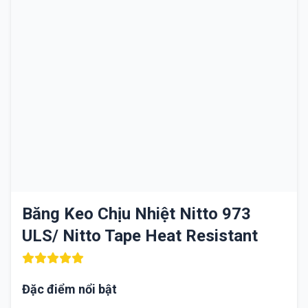
Băng Keo Chịu Nhiệt Nitto 973
ULS/ Nitto Tape Heat Resistant
Đặc điểm nổi bật