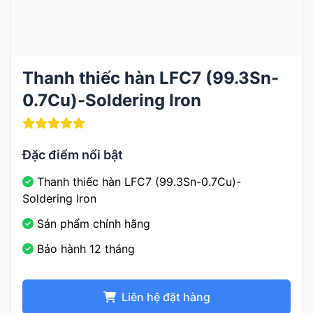
Thanh thiếc hàn LFC7 (99.3Sn-
0.7Cu)-Soldering Iron
Đặc điểm nổi bật
Thanh thiếc hàn LFC7 (99.3Sn-0.7Cu)-
Soldering Iron
Sản phẩm chính hãng
Bảo hành 12 tháng
Liên hệ đặt hàng