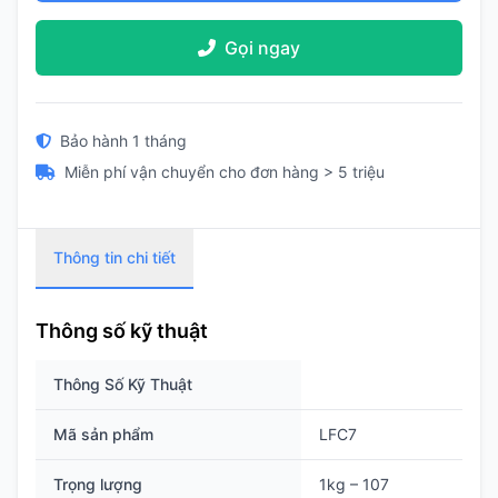
Gọi ngay
Bảo hành 1 tháng
Miễn phí vận chuyển cho đơn hàng > 5 triệu
Thông tin chi tiết
Thông số kỹ thuật
Thông Số Kỹ Thuật
Mã sản phẩm
LFC7
Trọng lượng
1kg – 107