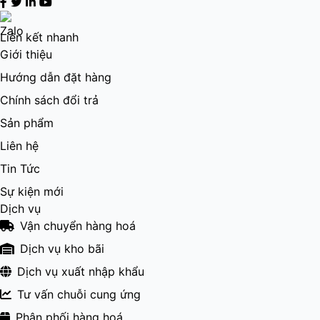
Liên kết nhanh
Giới thiệu
Hướng dẫn đặt hàng
Chính sách đổi trả
Sản phẩm
Liên hệ
Tin Tức
Sự kiện mới
Dịch vụ
Vận chuyển hàng hoá
Dịch vụ kho bãi
Dịch vụ xuất nhập khẩu
Tư vấn chuỗi cung ứng
Phân phối hàng hoá