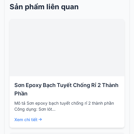
Sản phẩm liên quan
Sơn Epoxy Bạch Tuyết Chống Rỉ 2 Thành
Phần
Mô tả Sơn epoxy bạch tuyết chống rỉ 2 thành phần
Công dụng: Sơn lót…
Xem chi tiết