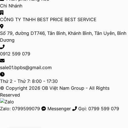
Chi Nhánh
CÔNG TY TNHH BEST PRICE BEST SERVICE
Số 79, đường DT746, Tân Bình, Khánh Bình, Tân Uyên, Bình
Dương
0912 599 079
sale01.bpbs@gmail.com
Thứ 2 - Thứ 7: 8:00 - 17:30
© Copyright 2026 OB Việt Nam Group - All Rights
Reserved
Zalo: 0799599079
Messenger
Gọi: 0799 599 079