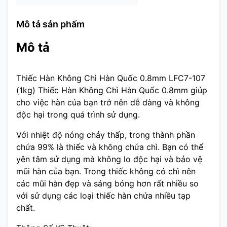
Mô tả sản phẩm
Mô tả
Thiếc Hàn Không Chì Hàn Quốc 0.8mm LFC7-107
(1kg) Thiếc Hàn Không Chì Hàn Quốc 0.8mm giúp
cho việc hàn của bạn trở nên dễ dàng và không
độc hại trong quá trình sử dụng.
Với nhiệt độ nóng chảy thấp, trong thành phần
chứa 99% là thiếc và không chứa chì. Bạn có thể
yên tâm sử dụng mà không lo độc hại và bảo vệ
mũi hàn của bạn. Trong thiếc không có chì nên
các mũi hàn đẹp và sáng bóng hơn rất nhiều so
với sử dụng các loại thiếc hàn chứa nhiều tạp
chất.