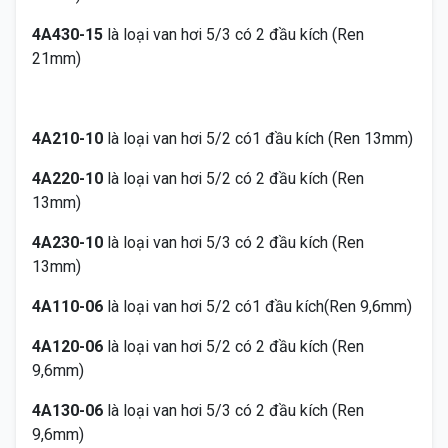
4A430-15
là loại van hơi 5/3 có 2 đầu kích (Ren
21mm)
4A210-10
là loại van hơi 5/2 có1 đầu kích (Ren 13mm)
4A220-10
là loại van hơi 5/2 có 2 đầu kích (Ren
13mm)
4A230-10
là loại van hơi 5/3 có 2 đầu kích (Ren
13mm)
4A110-06
là loại van hơi 5/2 có1 đầu kích(Ren 9,6mm)
4A120-06
là loại van hơi 5/2 có 2 đầu kích (Ren
9,6mm)
4A130-06
là loại van hơi 5/3 có 2 đầu kích (Ren
9,6mm)