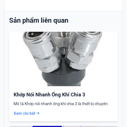
Sản phẩm liên quan
Khớp Nối Nhanh Ống Khí Chia 3
Mô tả Khớp nối nhanh ống khí chia 3 là thiết bị chuyên
dùng để lắp…
Xem chi tiết