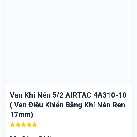
Van Khí Nén 5/2 AIRTAC 4A310-10
( Van Điều Khiển Bằng Khí Nén Ren
17mm)