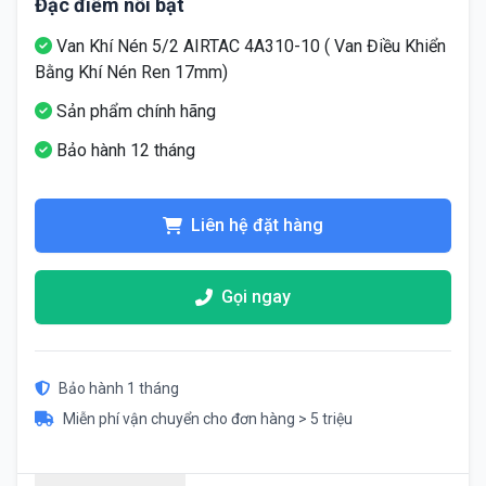
Đặc điểm nổi bật
Van Khí Nén 5/2 AIRTAC 4A310-10 ( Van Điều Khiển
Bằng Khí Nén Ren 17mm)
Sản phẩm chính hãng
Bảo hành 12 tháng
Liên hệ đặt hàng
Gọi ngay
Bảo hành 1 tháng
Miễn phí vận chuyển cho đơn hàng > 5 triệu