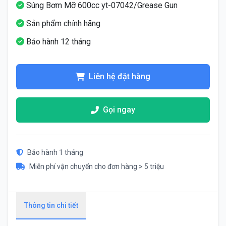
Súng Bơm Mỡ 600cc yt-07042/Grease Gun
Sản phẩm chính hãng
Bảo hành 12 tháng
Liên hệ đặt hàng
Gọi ngay
Bảo hành 1 tháng
Miễn phí vận chuyển cho đơn hàng > 5 triệu
Thông tin chi tiết