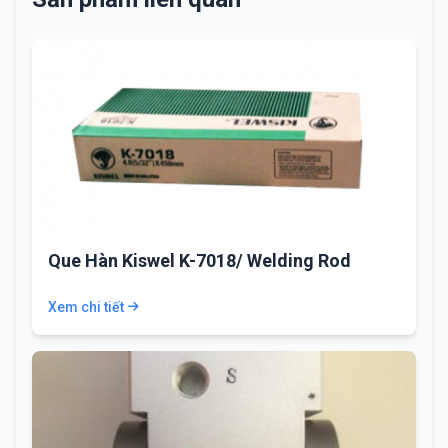
Que Hàn Kiswel K-7018/ Welding Rod
Xem chi tiết