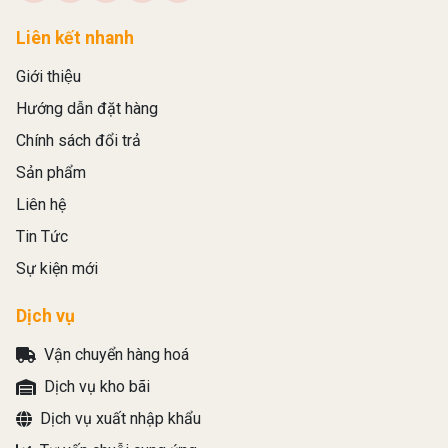
Liên kết nhanh
Giới thiệu
Hướng dẫn đặt hàng
Chính sách đổi trả
Sản phẩm
Liên hệ
Tin Tức
Sự kiện mới
Dịch vụ
Vận chuyển hàng hoá
Dịch vụ kho bãi
Dịch vụ xuất nhập khẩu