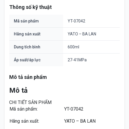
Thông số kỹ thuật
Mã sản phẩm
YT-07042
Hãng sản xuất
YATO – BA LAN
Dung tích bình
600ml
Áp suất/áp lực
27-41MPa
Mô tả sản phẩm
Mô tả
CHI TIẾT SẢN PHẨM
Mã sản phẩm:
YT-07042
Hãng sản xuất:
YATO – BA LAN