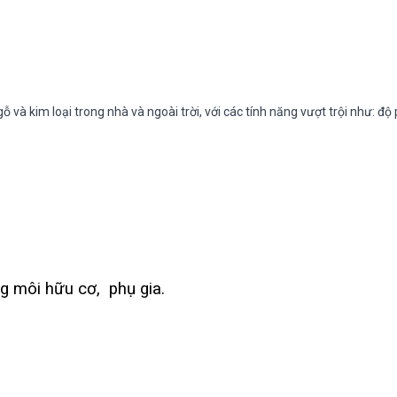
 và kim loại trong nhà và ngoài trời, với các tính năng vượt trội như: độ
môi hữu cơ, phụ gia.