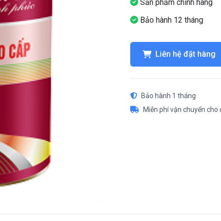
Sản phẩm chính hãng
Bảo hành 12 tháng
Liên hệ đặt hàng
Bảo hành 1 tháng
Miễn phí vận chuyển cho 