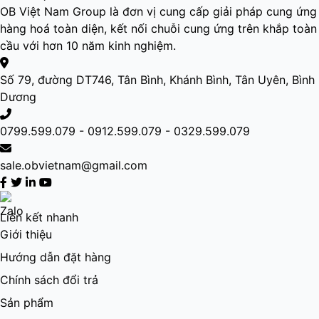
OB Việt Nam Group là đơn vị cung cấp giải pháp cung ứng
hàng hoá toàn diện, kết nối chuỗi cung ứng trên khắp toàn
cầu với hơn 10 năm kinh nghiệm.
Số 79, đường DT746, Tân Bình, Khánh Bình, Tân Uyên, Bình
Dương
0799.599.079 - 0912.599.079 - 0329.599.079
sale.obvietnam@gmail.com
Liên kết nhanh
Giới thiệu
Hướng dẫn đặt hàng
Chính sách đổi trả
Sản phẩm