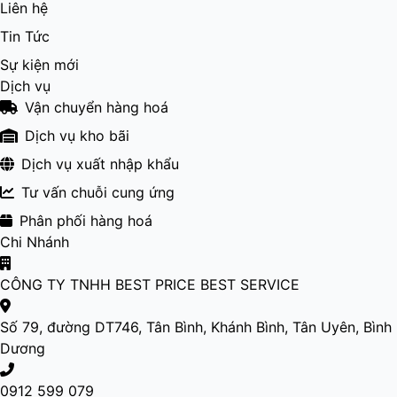
Liên hệ
Tin Tức
Sự kiện mới
Dịch vụ
Vận chuyển hàng hoá
Dịch vụ kho bãi
Dịch vụ xuất nhập khẩu
Tư vấn chuỗi cung ứng
Phân phối hàng hoá
Chi Nhánh
CÔNG TY TNHH BEST PRICE BEST SERVICE
Số 79, đường DT746, Tân Bình, Khánh Bình, Tân Uyên, Bình
Dương
0912 599 079