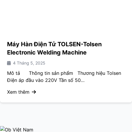
Máy Hàn Điện Tử TOLSEN-Tolsen
Electronic Welding Machine
4 Tháng 5, 2025
Mô tả Thông tin sản phẩm Thương hiệu Tolsen
Điện áp đầu vào 220V Tần số 50…
Xem thêm