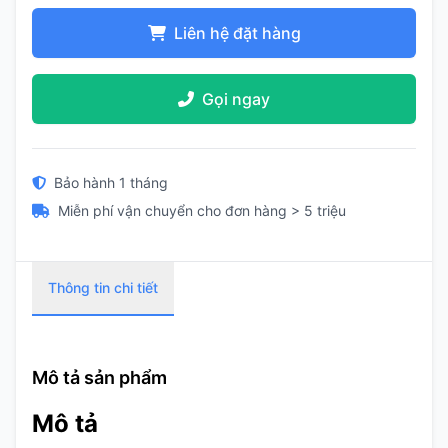
Liên hệ đặt hàng
Gọi ngay
Bảo hành 1 tháng
Miễn phí vận chuyển cho đơn hàng > 5 triệu
Thông tin chi tiết
Mô tả sản phẩm
Mô tả