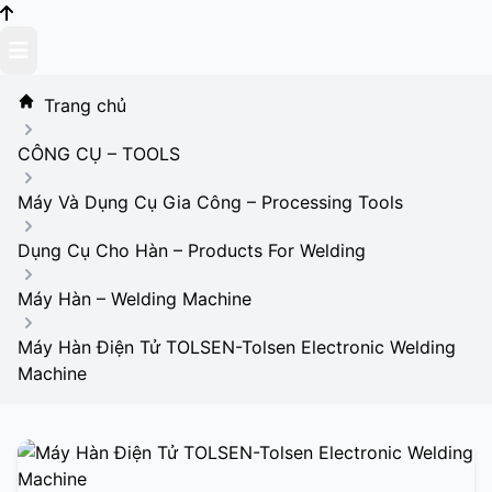
Skip
to
content
Trang chủ
CÔNG CỤ – TOOLS
Máy Và Dụng Cụ Gia Công – Processing Tools
Dụng Cụ Cho Hàn – Products For Welding
Máy Hàn – Welding Machine
Máy Hàn Điện Tử TOLSEN-Tolsen Electronic Welding
Machine