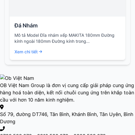
Đá Nhám
Mô tả Model Đĩa nhám xếp MAKITA 180mm Đường
kính ngoài 180mm Đường kính trong…
Xem chi tiết
OB Việt Nam Group là đơn vị cung cấp giải pháp cung ứng
hàng hoá toàn diện, kết nối chuỗi cung ứng trên khắp toàn
cầu với hơn 10 năm kinh nghiệm.
Số 79, đường DT746, Tân Bình, Khánh Bình, Tân Uyên, Bình
Dương