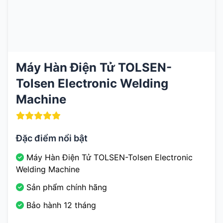
Máy Hàn Điện Tử TOLSEN-
Tolsen Electronic Welding
Machine
Đặc điểm nổi bật
Máy Hàn Điện Tử TOLSEN-Tolsen Electronic
Welding Machine
Sản phẩm chính hãng
Bảo hành 12 tháng