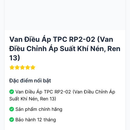
Van Điều Áp TPC RP2-02 (Van
Điều Chỉnh Áp Suất Khí Nén, Ren
13)
Đặc điểm nổi bật
Van Điều Áp TPC RP2-02 (Van Điều Chỉnh Áp
Suất Khí Nén, Ren 13)
Sản phẩm chính hãng
Bảo hành 12 tháng