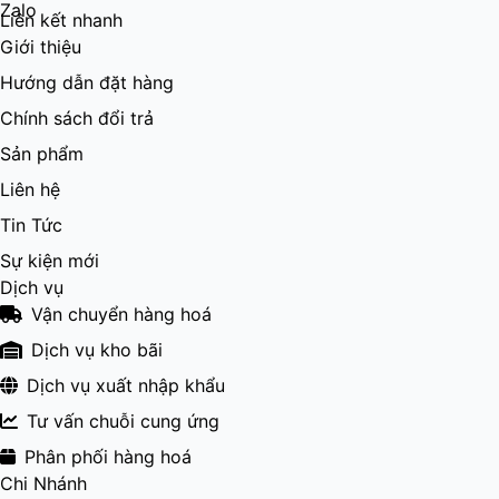
Liên kết nhanh
Giới thiệu
Hướng dẫn đặt hàng
Chính sách đổi trả
Sản phẩm
Liên hệ
Tin Tức
Sự kiện mới
Dịch vụ
Vận chuyển hàng hoá
Dịch vụ kho bãi
Dịch vụ xuất nhập khẩu
Tư vấn chuỗi cung ứng
Phân phối hàng hoá
Chi Nhánh