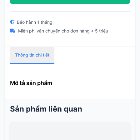
Bảo hành 1 tháng
Miễn phí vận chuyển cho đơn hàng > 5 triệu
Thông tin chi tiết
Mô tả sản phẩm
Sản phẩm liên quan