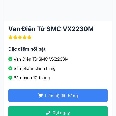
Van Điện Từ SMC VX2230M
Đặc điểm nổi bật
Van Điện Từ SMC VX2230M
Sản phẩm chính hãng
Bảo hành 12 tháng
Liên hệ đặt hàng
Gọi ngay