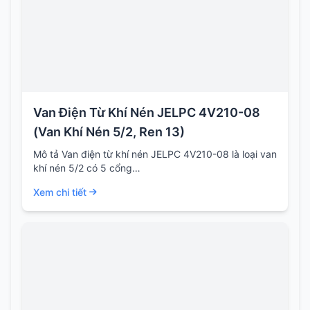
Van Điện Từ Khí Nén JELPC 4V210-08
(Van Khí Nén 5/2, Ren 13)
Mô tả Van điện từ khí nén JELPC 4V210-08 là loại van
khí nén 5/2 có 5 cổng…
Xem chi tiết