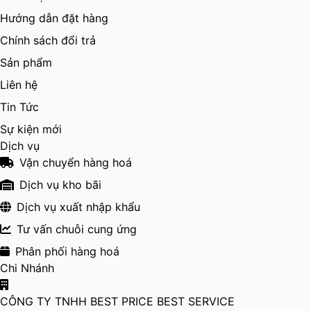
Hướng dẫn đặt hàng
Chính sách đổi trả
Sản phẩm
Liên hệ
Tin Tức
Sự kiện mới
Dịch vụ
Vận chuyển hàng hoá
Dịch vụ kho bãi
Dịch vụ xuất nhập khẩu
Tư vấn chuỗi cung ứng
Phân phối hàng hoá
Chi Nhánh
CÔNG TY TNHH BEST PRICE BEST SERVICE