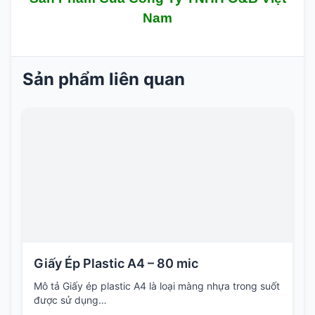
Nam
Sản phẩm liên quan
Giấy Ép Plastic A4 – 80 mic
Mô tả Giấy ép plastic A4 là loại màng nhựa trong suốt
được sử dụng…