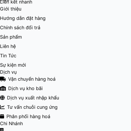
Liên kết nhanh
Giới thiệu
Hướng dẫn đặt hàng
Chính sách đổi trả
Sản phẩm
Liên hệ
Tin Tức
Sự kiện mới
Dịch vụ
Vận chuyển hàng hoá
Dịch vụ kho bãi
Dịch vụ xuất nhập khẩu
Tư vấn chuỗi cung ứng
Phân phối hàng hoá
Chi Nhánh