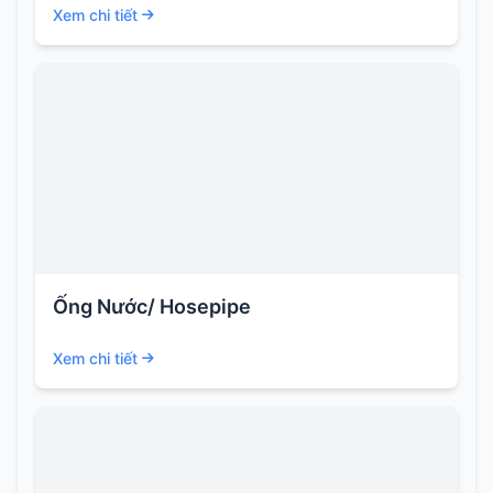
Xem chi tiết
Ống Nước/ Hosepipe
Xem chi tiết