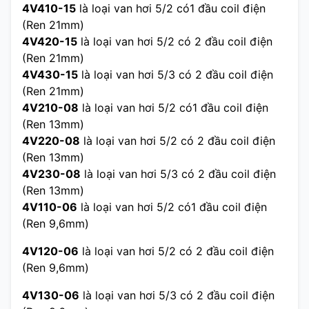
4V410-15
là loại van hơi 5/2 có1 đầu coil điện
(Ren 21mm)
4V420-15
là loại van hơi 5/2 có 2 đầu coil điện
(Ren 21mm)
4V430-15
là loại van hơi 5/3 có 2 đầu coil điện
(Ren 21mm)
4V210-08
là loại van hơi 5/2 có1 đầu coil điện
(Ren 13mm)
4V220-08
là loại van hơi 5/2 có 2 đầu coil điện
(Ren 13mm)
4V230-08
là loại van hơi 5/3 có 2 đầu coil điện
(Ren 13mm)
4V110-06
là loại van hơi 5/2 có1 đầu coil điện
(Ren 9,6mm)
4V120-06
là loại van hơi 5/2 có 2 đầu coil điện
(Ren 9,6mm)
4V130-06
là loại van hơi 5/3 có 2 đầu coil điện