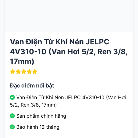
Van Điện Từ Khí Nén JELPC
4V310-10 (Van Hơi 5/2, Ren 3/8,
17mm)
Đặc điểm nổi bật
Van Điện Từ Khí Nén JELPC 4V310-10 (Van Hơi
5/2, Ren 3/8, 17mm)
Sản phẩm chính hãng
Bảo hành 12 tháng