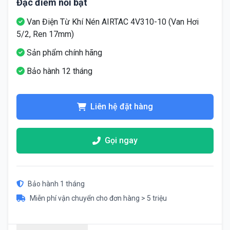
Đặc điểm nổi bật
Van Điện Từ Khí Nén AIRTAC 4V310-10 (Van Hơi
5/2, Ren 17mm)
Sản phẩm chính hãng
Bảo hành 12 tháng
Liên hệ đặt hàng
Gọi ngay
Bảo hành 1 tháng
Miễn phí vận chuyển cho đơn hàng > 5 triệu