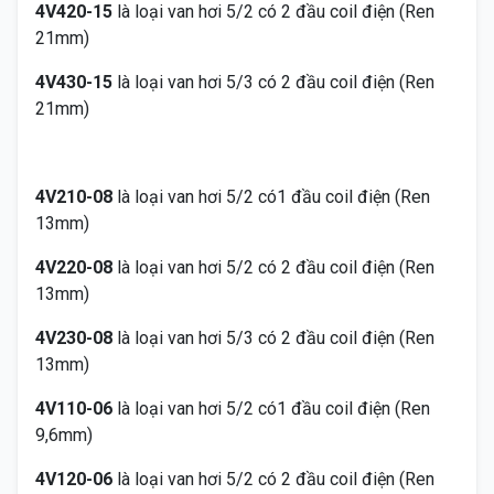
4V420-15
là loại van hơi 5/2 có 2 đầu coil điện (Ren
21mm)
4V430-15
là loại van hơi 5/3 có 2 đầu coil điện (Ren
21mm)
4V210-08
là loại van hơi 5/2 có1 đầu coil điện (Ren
13mm)
4V220-08
là loại van hơi 5/2 có 2 đầu coil điện (Ren
13mm)
4V230-08
là loại van hơi 5/3 có 2 đầu coil điện (Ren
13mm)
4V110-06
là loại van hơi 5/2 có1 đầu coil điện (Ren
9,6mm)
4V120-06
là loại van hơi 5/2 có 2 đầu coil điện (Ren