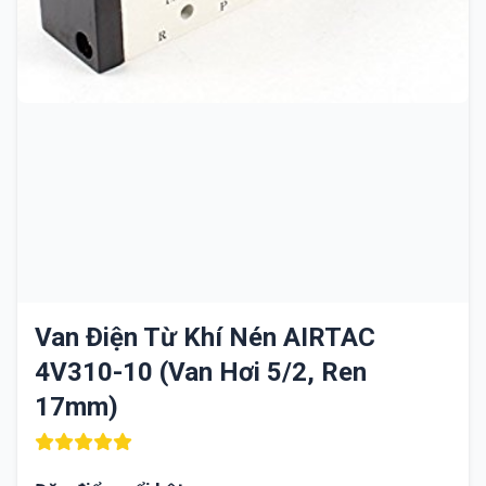
Van Điện Từ Khí Nén AIRTAC
4V310-10 (Van Hơi 5/2, Ren
17mm)