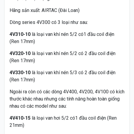
Hãng sản xuất: AIRTAC (Đài Loan)
Dòng series 4V300 có 3 loại như sau:
4V310-10
là loại van khí nén 5/2 có1 đầu coil điện
(Ren 17mm)
4V320-10
là loại van khí nén 5/2 có 2 đầu coil điện
(Ren 17mm)
4V330-10
là loại van khí nén 5/3 có 2 đầu coil điện
(Ren 17mm)
Ngoài ra còn có các dòng 4V400, 4V200, 4V100 có kích
thước khác nhau nhưng các tính năng hoàn toàn giống
nhau có các model như sau:
4V410-15
là loại van hơi 5/2 có1 đầu coil điện (Ren
21mm)