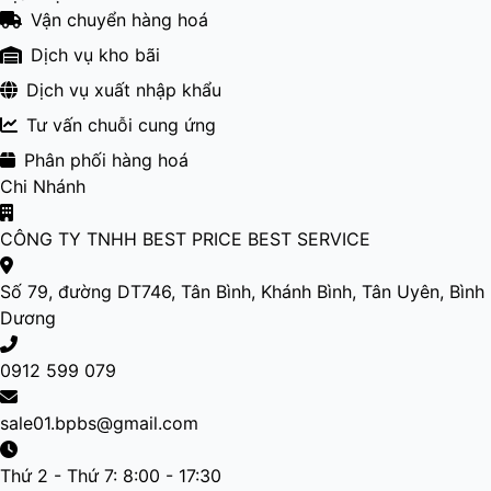
Vận chuyển hàng hoá
Dịch vụ kho bãi
Dịch vụ xuất nhập khẩu
Tư vấn chuỗi cung ứng
Phân phối hàng hoá
Chi Nhánh
CÔNG TY TNHH BEST PRICE BEST SERVICE
Số 79, đường DT746, Tân Bình, Khánh Bình, Tân Uyên, Bình
Dương
0912 599 079
sale01.bpbs@gmail.com
Thứ 2 - Thứ 7: 8:00 - 17:30