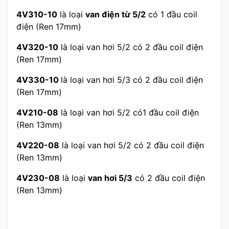
4V310-10
là loại
van điện từ 5/2
có 1 đầu coil
điện (Ren 17mm)
4V320-10
là loại van hơi 5/2 có 2 đầu coil điện
(Ren 17mm)
4V330-10
là loại van hơi 5/3 có 2 đầu coil điện
(Ren 17mm)
4V210-08
là loại van hơi 5/2 có1 đầu coil điện
(Ren 13mm)
4V220-08
là loại van hơi 5/2 có 2 đầu coil điện
(Ren 13mm)
4V230-08
là loại
van hơi 5/3
có 2 đầu coil điện
(Ren 13mm)