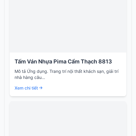
Tấm Ván Nhựa Pima Cẩm Thạch 8813
Mô tả Ứng dụng. Trang trí nội thất khách sạn, giải trí
nhà hàng câu…
Xem chi tiết