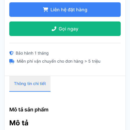
Liên hệ đặt hàng
Gọi ngay
Bảo hành 1 tháng
Miễn phí vận chuyển cho đơn hàng > 5 triệu
Thông tin chi tiết
Mô tả sản phẩm
Mô tả