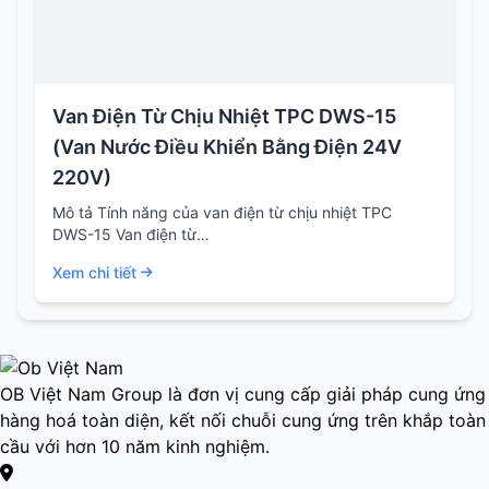
Van Điện Từ Chịu Nhiệt TPC DWS-15
(Van Nước Điều Khiển Bằng Điện 24V
220V)
Mô tả Tính năng của van điện từ chịu nhiệt TPC
DWS-15 Van điện từ…
Xem chi tiết
OB Việt Nam Group là đơn vị cung cấp giải pháp cung ứng
hàng hoá toàn diện, kết nối chuỗi cung ứng trên khắp toàn
cầu với hơn 10 năm kinh nghiệm.