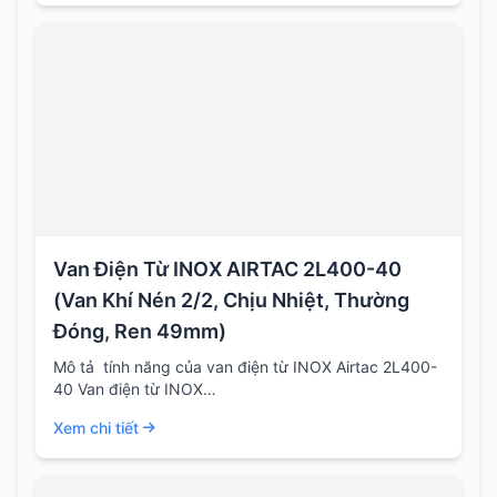
Van Điện Từ INOX AIRTAC 2L400-40
(Van Khí Nén 2/2, Chịu Nhiệt, Thường
Đóng, Ren 49mm)
Mô tả tính năng của van điện từ INOX Airtac 2L400-
40 Van điện từ INOX…
Xem chi tiết