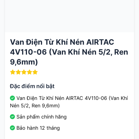
Van Điện Từ Khí Nén AIRTAC
4V110-06 (Van Khí Nén 5/2, Ren
9,6mm)
Đặc điểm nổi bật
Van Điện Từ Khí Nén AIRTAC 4V110-06 (Van Khí
Nén 5/2, Ren 9,6mm)
Sản phẩm chính hãng
Bảo hành 12 tháng