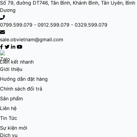
Số 79, đường DT746, Tân Bình, Khánh Bình, Tân Uyên, Bình
Dương
0799.599.079 - 0912.599.079 - 0329.599.079
sale.obvietnam@gmail.com
Liên kết nhanh
Giới thiệu
Hướng dẫn đặt hàng
Chính sách đổi trả
Sản phẩm
Liên hệ
Tin Tức
Sự kiện mới
Dịch vụ