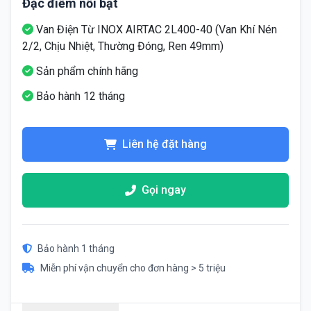
Đặc điểm nổi bật
Van Điện Từ INOX AIRTAC 2L400-40 (Van Khí Nén
2/2, Chịu Nhiệt, Thường Đóng, Ren 49mm)
Sản phẩm chính hãng
Bảo hành 12 tháng
Liên hệ đặt hàng
Gọi ngay
Bảo hành 1 tháng
Miễn phí vận chuyển cho đơn hàng > 5 triệu