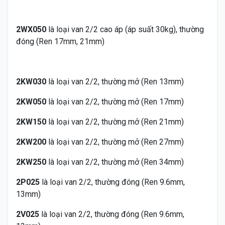
2WX050
là loại van 2/2 cao áp (áp suất 30kg), thường
đóng (Ren 17mm, 21mm)
2KW030
là loại van 2/2, thường mở (Ren 13mm)
2KW050
là loại van 2/2, thường mở (Ren 17mm)
2KW150
là loại van 2/2, thường mở (Ren 21mm)
2KW200
là loại van 2/2, thường mở (Ren 27mm)
2KW250
là loại van 2/2, thường mở (Ren 34mm)
2P025
là loại van 2/2, thường đóng (Ren 9.6mm,
13mm)
2V025
là loại van 2/2, thường đóng (Ren 9.6mm,