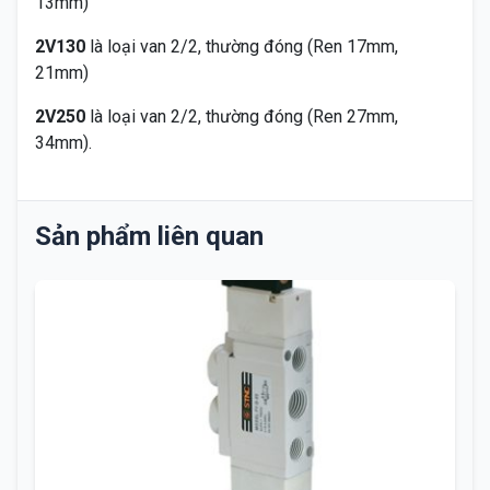
13mm)
2V130
là loại van 2/2, thường đóng (Ren 17mm,
21mm)
2V250
là loại van 2/2, thường đóng (Ren 27mm,
34mm).
Sản phẩm liên quan