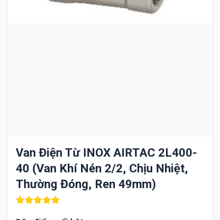
Van Điện Từ INOX AIRTAC 2L400-
40 (Van Khí Nén 2/2, Chịu Nhiệt,
Thường Đóng, Ren 49mm)