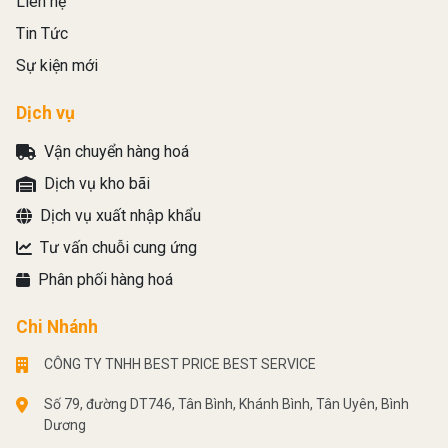
Liên hệ
Tin Tức
Sự kiện mới
Dịch vụ
Vận chuyển hàng hoá
Dịch vụ kho bãi
Dịch vụ xuất nhập khẩu
Tư vấn chuỗi cung ứng
Phân phối hàng hoá
Chi Nhánh
CÔNG TY TNHH BEST PRICE BEST SERVICE
Số 79, đường DT746, Tân Bình, Khánh Bình, Tân Uyên, Bình
Dương