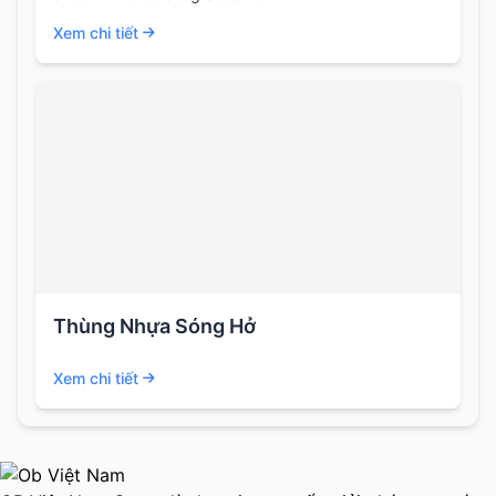
Xem chi tiết
Thùng Nhựa Sóng Hở
Xem chi tiết