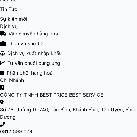
Tin Tức
Sự kiện mới
Dịch vụ
Vận chuyển hàng hoá
Dịch vụ kho bãi
Dịch vụ xuất nhập khẩu
Tư vấn chuỗi cung ứng
Phân phối hàng hoá
Chi Nhánh
CÔNG TY TNHH BEST PRICE BEST SERVICE
Số 79, đường DT746, Tân Bình, Khánh Bình, Tân Uyên, Bình
Dương
0912 599 079