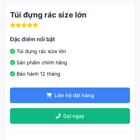
Túi đựng rác size lớn
Đặc điểm nổi bật
Túi đựng rác size lớn
Sản phẩm chính hãng
Bảo hành 12 tháng
Liên hệ đặt hàng
Gọi ngay