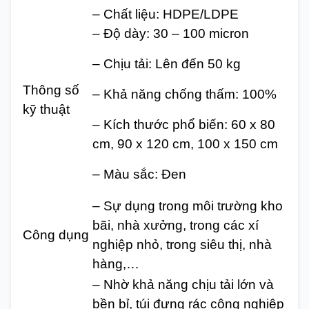
– Chất liệu: HDPE/LDPE
– Độ dày: 30 – 100 micron
– Chịu tải: Lên đến 50 kg
Thông số
– Khả năng chống thấm: 100%
kỹ thuật
– Kích thước phổ biến: 60 x 80
cm, 90 x 120 cm, 100 x 150 cm
– Màu sắc: Đen
– Sự dụng trong môi trường kho
bãi, nhà xưởng, trong các xí
Công dụng
nghiệp nhỏ, trong siêu thị, nhà
hàng,…
– Nhờ khả năng chịu tải lớn và
bền bỉ, túi đựng rác công nghiệp