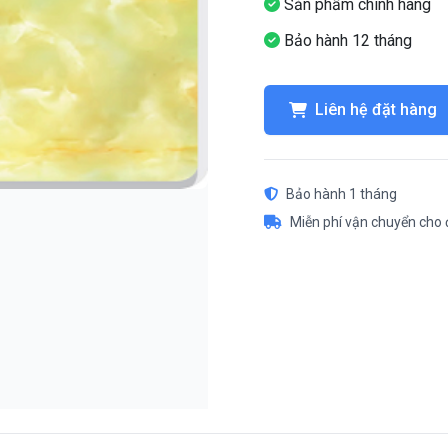
Sản phẩm chính hãng
Bảo hành 12 tháng
Liên hệ đặt hàng
Bảo hành 1 tháng
Miễn phí vận chuyển cho 