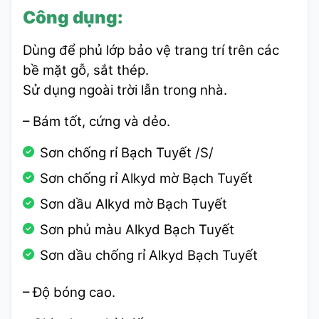
Công dụng:
Dùng để phủ lớp bảo vệ trang trí trên các
bề mặt gỗ, sắt thép.
Sử dụng ngoài trời lẫn trong nhà.
– Bám tốt, cứng và dẻo.
Sơn chống rỉ Bạch Tuyết /S/
Sơn chống rỉ Alkyd mờ Bạch Tuyết
Sơn dầu Alkyd mờ Bạch Tuyết
Sơn phủ màu Alkyd Bạch Tuyết
Sơn dầu chống rỉ Alkyd Bạch Tuyết
– Độ bóng cao.