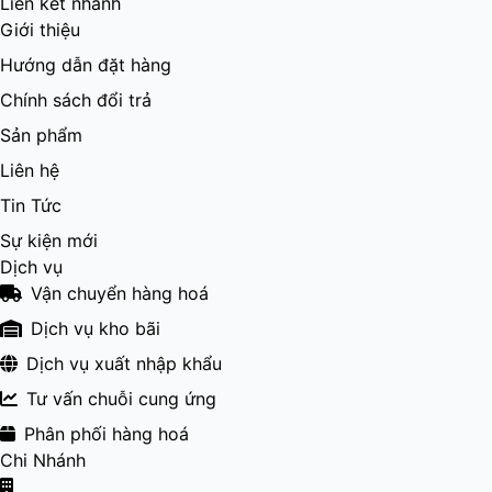
Liên kết nhanh
Giới thiệu
Hướng dẫn đặt hàng
Chính sách đổi trả
Sản phẩm
Liên hệ
Tin Tức
Sự kiện mới
Dịch vụ
Vận chuyển hàng hoá
Dịch vụ kho bãi
Dịch vụ xuất nhập khẩu
Tư vấn chuỗi cung ứng
Phân phối hàng hoá
Chi Nhánh