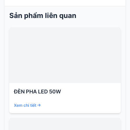
Sản phẩm liên quan
ĐÈN PHA LED 50W
Xem chi tiết