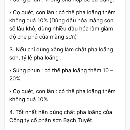
› Cọ quét, con lăn : có thể pha loãng thêm
không quá 10% (Dùng dầu hỏa màng sơn
sẽ lâu khô, dùng nhiều dầu hỏa làm giảm
độ che phủ của màng sơn)
3. Nếu chỉ dùng xăng làm chất pha loãng
sơn, tỷ lệ pha loãng :
› Súng phun : có thể pha loãng thêm 10 –
20%
› Cọ quét, con lăn : có thể pha loãng thêm
không quá 10%
4. Tốt nhất nên dùng chất pha loãng của
Công ty cổ phần sơn Bạch Tuyết.