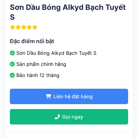
Sơn Dầu Bóng Alkyd Bạch Tuyết
S
Đặc điểm nổi bật
Sơn Dầu Bóng Alkyd Bạch Tuyết S
Sản phẩm chính hãng
Bảo hành 12 tháng
Liên hệ đặt hàng
Gọi ngay