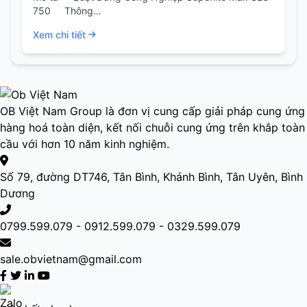
750 Thông…
Xem chi tiết
OB Việt Nam Group là đơn vị cung cấp giải pháp cung ứng
hàng hoá toàn diện, kết nối chuỗi cung ứng trên khắp toàn
cầu với hơn 10 năm kinh nghiệm.
Số 79, đường DT746, Tân Bình, Khánh Bình, Tân Uyên, Bình
Dương
0799.599.079 - 0912.599.079 - 0329.599.079
sale.obvietnam@gmail.com