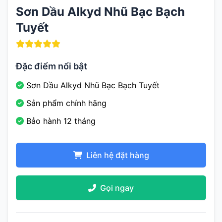
Sơn Dầu Alkyd Nhũ Bạc Bạch
Tuyết
Đặc điểm nổi bật
Sơn Dầu Alkyd Nhũ Bạc Bạch Tuyết
Sản phẩm chính hãng
Bảo hành 12 tháng
Liên hệ đặt hàng
Gọi ngay