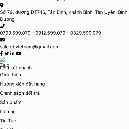
Số 79, đường DT746, Tân Bình, Khánh Bình, Tân Uyên, Bình
Dương
0799.599.079 - 0912.599.079 - 0329.599.079
sale.obvietnam@gmail.com
Liên kết nhanh
Giới thiệu
Hướng dẫn đặt hàng
Chính sách đổi trả
Sản phẩm
Liên hệ
Tin Tức