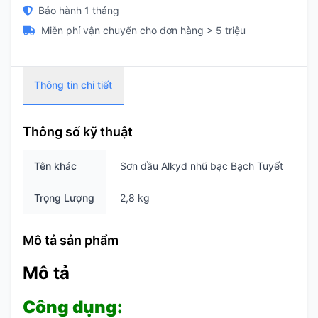
Bảo hành 1 tháng
Miễn phí vận chuyển cho đơn hàng > 5 triệu
Thông tin chi tiết
Thông số kỹ thuật
Tên khác
Sơn dầu Alkyd nhũ bạc Bạch Tuyết
Trọng Lượng
2,8 kg
Mô tả sản phẩm
Mô tả
Công dụng: