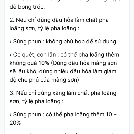
dễ bong tróc.
2. Nếu chỉ dùng dầu hỏa làm chất pha
loãng sơn, tỷ lệ pha loãng :
› Súng phun : không phù hợp để sử dụng.
› Cọ quét, con lăn : có thể pha loãng thêm
không quá 10% (Dùng dầu hỏa màng sơn
sẽ lâu khô, dùng nhiều dầu hỏa làm giảm
độ che phủ của màng sơn)
3. Nếu chỉ dùng xăng làm chất pha loãng
sơn, tỷ lệ pha loãng :
› Súng phun : có thể pha loãng thêm 10 –
20%