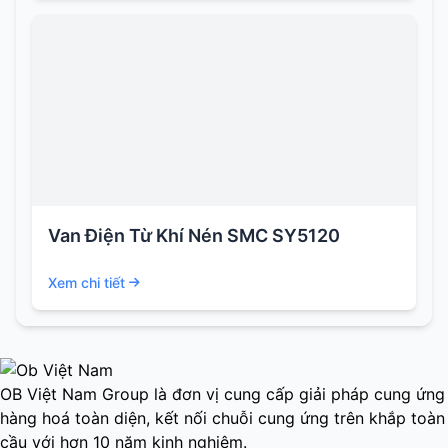
Van Điện Từ Khí Nén SMC SY5120
Xem chi tiết
OB Việt Nam Group là đơn vị cung cấp giải pháp cung ứng
hàng hoá toàn diện, kết nối chuỗi cung ứng trên khắp toàn
cầu với hơn 10 năm kinh nghiệm.