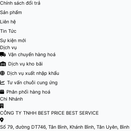
Chính sách đổi trả
Sản phẩm
Liên hệ
Tin Tức
Sự kiện mới
Dịch vụ
Vận chuyển hàng hoá
Dịch vụ kho bãi
Dịch vụ xuất nhập khẩu
Tư vấn chuỗi cung ứng
Phân phối hàng hoá
Chi Nhánh
CÔNG TY TNHH BEST PRICE BEST SERVICE
Số 79, đường DT746, Tân Bình, Khánh Bình, Tân Uyên, Bình