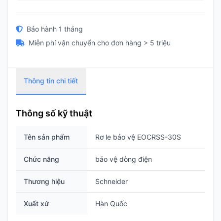
Bảo hành 1 tháng
Miễn phí vận chuyển cho đơn hàng > 5 triệu
Thông tin chi tiết
Thông số kỹ thuật
Tên sản phẩm
Rơ le bảo vệ EOCRSS-30S
Chức năng
bảo vệ dòng điện
Thương hiệu
Schneider
Xuất xứ
Hàn Quốc