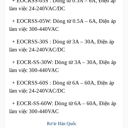
+ EOCRSS-05S : Dòng từ 0.5A – 6A, Điện áp
làm việc 24-240VAC/DC
+ EOCRSS-05W: Dòng từ 0.5A – 6A, Điện áp
làm việc 300-440VAC
+ EOCRSS-30S : Dòng từ 3A – 30A, Điện áp
làm việc 24-240VAC/DC
+ EOCR-SS-30W: Dòng từ 3A – 30A, Điện áp
làm việc 300-440VAC
+ EOCRSS-60S : Dòng từ 6A – 60A, Điện áp
làm việc 24-240VAC/DC
+ EOCR-SS-60W: Dòng từ 6A – 60A, Điện áp
làm việc 300-440VAC
Rơ le Hàn Quốc