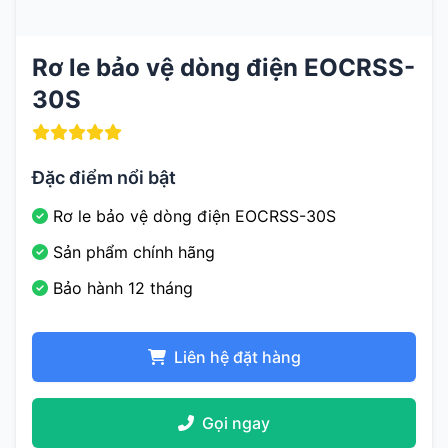
Rơ le bảo vệ dòng điện EOCRSS-
30S
Đặc điểm nổi bật
Rơ le bảo vệ dòng điện EOCRSS-30S
Sản phẩm chính hãng
Bảo hành 12 tháng
Liên hệ đặt hàng
Gọi ngay