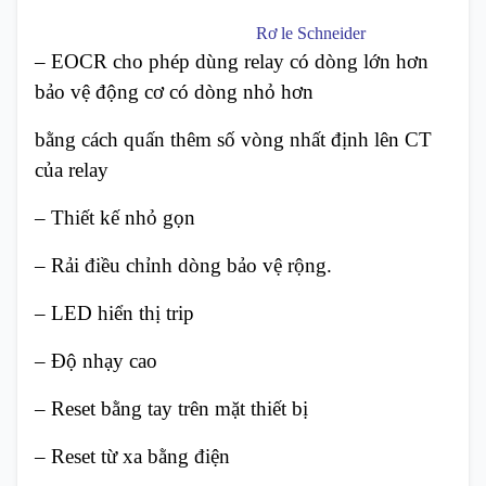
Rơ le Schneider
– EOCR cho phép dùng relay có dòng lớn hơn
bảo vệ động cơ có dòng nhỏ hơn
bằng cách quấn thêm số vòng nhất định lên CT
của relay
– Thiết kế nhỏ gọn
– Rải điều chỉnh dòng bảo vệ rộng.
– LED hiển thị trip
– Độ nhạy cao
– Reset bằng tay trên mặt thiết bị
– Reset từ xa bằng điện