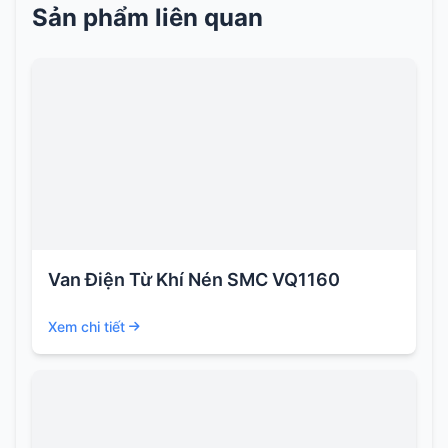
Sản phẩm liên quan
Van Điện Từ Khí Nén SMC VQ1160
Xem chi tiết