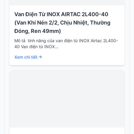
Van Điện Từ INOX AIRTAC 2L400-40
(Van Khí Nén 2/2, Chịu Nhiệt, Thường
Đóng, Ren 49mm)
Mô tả tính năng của van điện từ INOX Airtac 2L400-
40 Van điện từ INOX…
Xem chi tiết