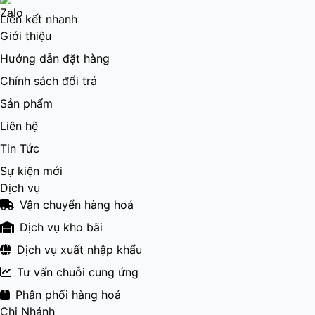
Liên kết nhanh
Giới thiệu
Hướng dẫn đặt hàng
Chính sách đổi trả
Sản phẩm
Liên hệ
Tin Tức
Sự kiện mới
Dịch vụ
Vận chuyển hàng hoá
Dịch vụ kho bãi
Dịch vụ xuất nhập khẩu
Tư vấn chuỗi cung ứng
Phân phối hàng hoá
Chi Nhánh