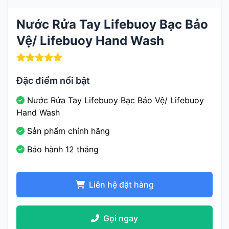
Nước Rửa Tay Lifebuoy Bạc Bảo
Vệ/ Lifebuoy Hand Wash
Đặc điểm nổi bật
Nước Rửa Tay Lifebuoy Bạc Bảo Vệ/ Lifebuoy
Hand Wash
Sản phẩm chính hãng
Bảo hành 12 tháng
Liên hệ đặt hàng
Gọi ngay