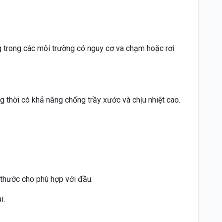
 trong các môi trường có nguy cơ va chạm hoặc rơi
ng thời có khả năng chống trầy xước và chịu nhiệt cao.
 thước cho phù hợp với đầu.
i.