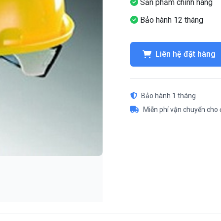
Sản phẩm chính hãng
Bảo hành 12 tháng
Liên hệ đặt hàng
Bảo hành 1 tháng
Miễn phí vận chuyển cho 