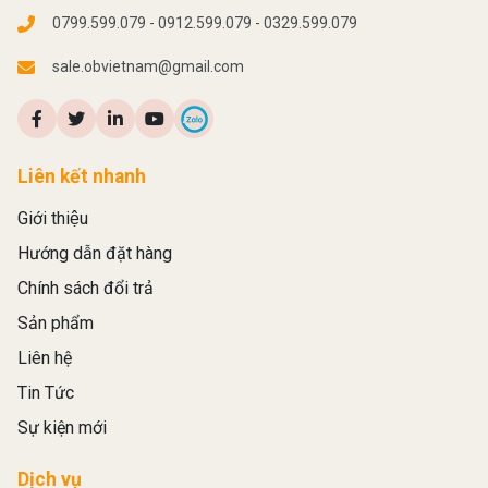
0799.599.079 - 0912.599.079 - 0329.599.079
sale.obvietnam@gmail.com
Liên kết nhanh
Giới thiệu
Hướng dẫn đặt hàng
Chính sách đổi trả
Sản phẩm
Liên hệ
Tin Tức
Sự kiện mới
Dịch vụ