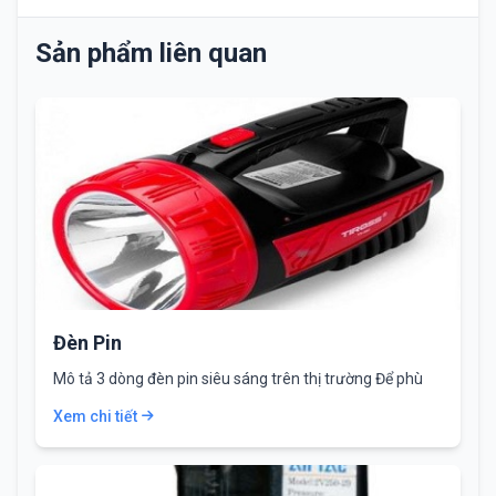
Sản phẩm liên quan
Đèn Pin
Mô tả 3 dòng đèn pin siêu sáng trên thị trường Để phù
hợp với yêu…
Xem chi tiết