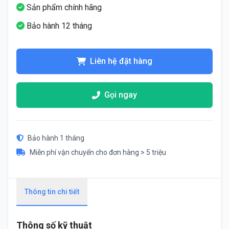
Sản phẩm chính hãng
Bảo hành 12 tháng
Liên hệ đặt hàng
Gọi ngay
Bảo hành 1 tháng
Miễn phí vận chuyển cho đơn hàng > 5 triệu
Thông tin chi tiết
Thông số kỹ thuật