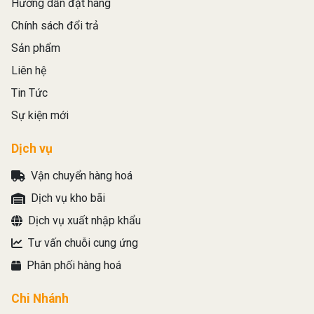
Hướng dẫn đặt hàng
Chính sách đổi trả
Sản phẩm
Liên hệ
Tin Tức
Sự kiện mới
Dịch vụ
Vận chuyển hàng hoá
Dịch vụ kho bãi
Dịch vụ xuất nhập khẩu
Tư vấn chuỗi cung ứng
Phân phối hàng hoá
Chi Nhánh