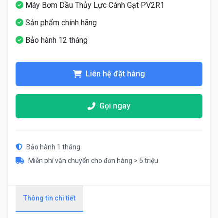
Máy Bơm Dầu Thủy Lực Cánh Gạt PV2R1
Sản phẩm chính hãng
Bảo hành 12 tháng
Liên hệ đặt hàng
Gọi ngay
Bảo hành 1 tháng
Miễn phí vận chuyển cho đơn hàng > 5 triệu
Thông tin chi tiết