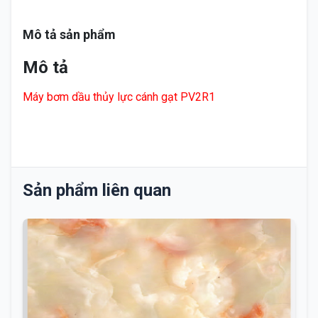
Mô tả sản phẩm
Mô tả
Máy bơm dầu thủy lực cánh gạt PV2R1
Sản phẩm liên quan