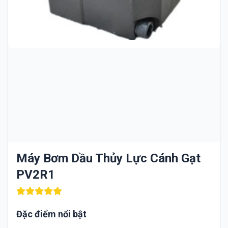
Máy Bơm Dầu Thủy Lực Cánh Gạt
PV2R1
Đặc điểm nổi bật