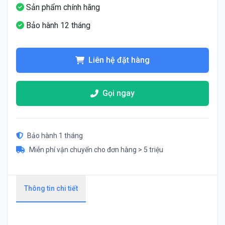
Sản phẩm chính hãng
Bảo hành 12 tháng
Liên hệ đặt hàng
Gọi ngay
Bảo hành 1 tháng
Miễn phí vận chuyển cho đơn hàng > 5 triệu
Thông tin chi tiết