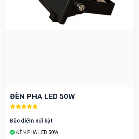
ĐÈN PHA LED 50W
Đặc điểm nổi bật
ĐÈN PHA LED 50W