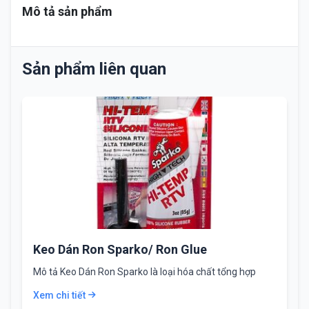
Mô tả sản phẩm
Sản phẩm liên quan
Keo Dán Ron Sparko/ Ron Glue
Mô tả Keo Dán Ron Sparko là loại hóa chất tổng hợp
thường được sử dụng…
Xem chi tiết