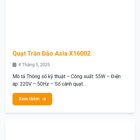
Quạt Trần Đảo Asia X16002
4 Tháng 5, 2025
Mô tả Thông số kỹ thuật – Công suất: 55W – Điện
áp: 220V – 50Hz – Số cánh quạt:…
Xem thêm