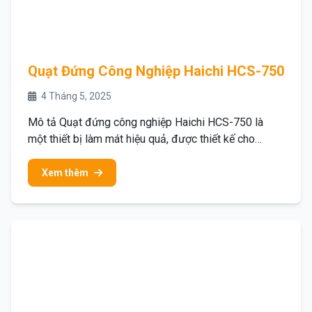
Quạt Đứng Công Nghiệp Haichi HCS-750
4 Tháng 5, 2025
Mô tả Quạt đứng công nghiệp Haichi HCS-750 là
một thiết bị làm mát hiệu quả, được thiết kế cho…
Xem thêm