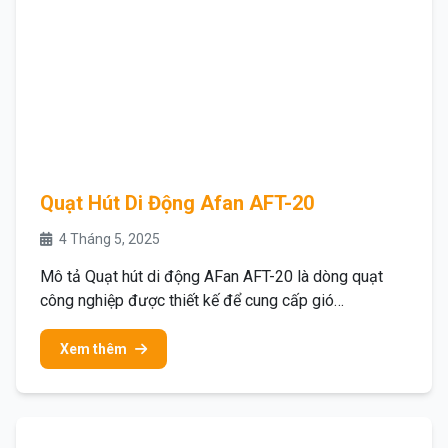
Quạt Hút Di Động Afan AFT-20
4 Tháng 5, 2025
Mô tả Quạt hút di động AFan AFT-20 là dòng quạt
công nghiệp được thiết kế để cung cấp gió…
Xem thêm