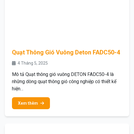
Quạt Thông Gió Vuông Deton FADC50-4
4 Tháng 5, 2025
Mô tả Quạt thông gió vuông DETON FADC50-4 là
những dòng quạt thông gió công nghiệp có thiết kế
hiện…
Xem thêm