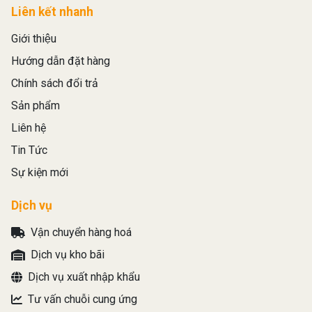
Liên kết nhanh
Giới thiệu
Hướng dẫn đặt hàng
Chính sách đổi trả
Sản phẩm
Liên hệ
Tin Tức
Sự kiện mới
Dịch vụ
Vận chuyển hàng hoá
Dịch vụ kho bãi
Dịch vụ xuất nhập khẩu
Tư vấn chuỗi cung ứng