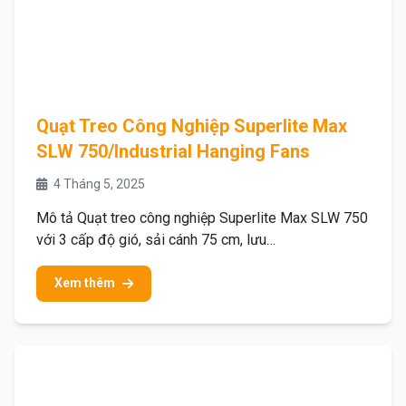
Quạt Treo Công Nghiệp Superlite Max
SLW 750/Industrial Hanging Fans
4 Tháng 5, 2025
Mô tả Quạt treo công nghiệp Superlite Max SLW 750
với 3 cấp độ gió, sải cánh 75 cm, lưu…
Xem thêm