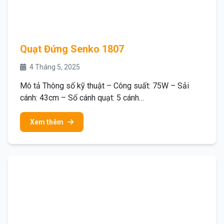
Quạt Đứng Senko 1807
4 Tháng 5, 2025
Mô tả Thông số kỹ thuật – Công suất: 75W – Sải
cánh: 43cm – Số cánh quạt: 5 cánh…
Xem thêm