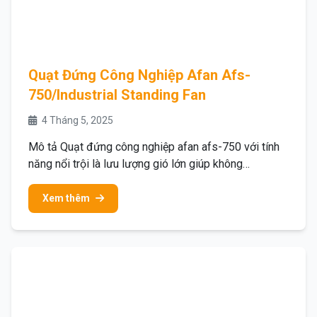
Quạt Đứng Công Nghiệp Afan Afs-
750/Industrial Standing Fan
4 Tháng 5, 2025
Mô tả Quạt đứng công nghiệp afan afs-750 với tính
năng nổi trội là lưu lượng gió lớn giúp không…
Xem thêm